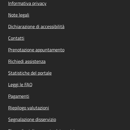
Informativa privacy
Note legali
Dichiarazione di accessibilità
Contatti
Prenotazione appuntamento
Richiedi assistenza
Statistiche del portale
Leggi le FAQ
Pagamenti
Riepilogo valutazioni
Segnalazione disservizio