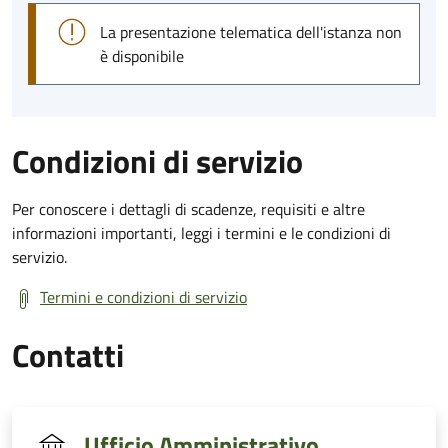
La presentazione telematica dell'istanza non
è disponibile
Condizioni di servizio
Per conoscere i dettagli di scadenze, requisiti e altre
informazioni importanti, leggi i termini e le condizioni di
servizio.
Termini e condizioni di servizio
Contatti
Ufficio Amministrativo