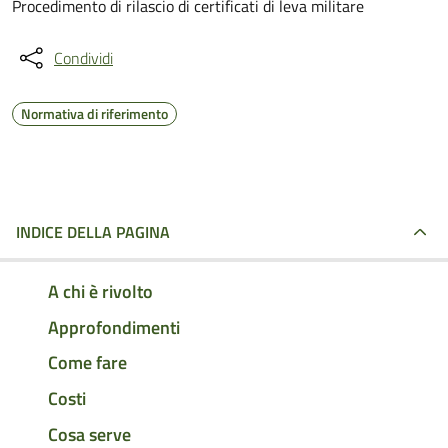
Procedimento di rilascio di certificati di leva militare
Condividi
Normativa di riferimento
INDICE DELLA PAGINA
A chi è rivolto
Approfondimenti
Come fare
Costi
Cosa serve