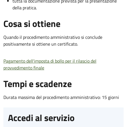
tutta la documentazione prevista per la presentazione
della pratica.
Cosa si ottiene
Quando il procedimento amministrativo si conclude
positivamente si ottiene un certificato.
Pagamento dell'imposta di bollo per il rilascio del
provvedimento finale
Tempi e scadenze
Durata massima del procedimento amministrativo: 15 giorni
Accedi al servizio