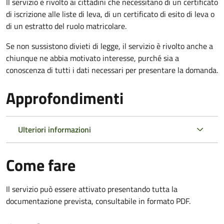
Il servizio è rivolto ai cittadini che necessitano di un certificato
di iscrizione alle liste di leva, di un certificato di esito di leva o
di un estratto del ruolo matricolare.
Se non sussistono divieti di legge, il servizio è rivolto anche a
chiunque ne abbia motivato interesse, purché sia a
conoscenza di tutti i dati necessari per presentare la domanda.
Approfondimenti
Ulteriori informazioni
Come fare
Il servizio può essere attivato presentando tutta la
documentazione prevista, consultabile in formato PDF.