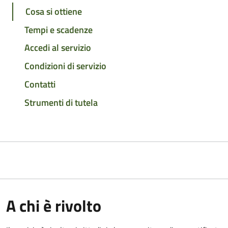
Cosa si ottiene
Tempi e scadenze
Accedi al servizio
Condizioni di servizio
Contatti
Strumenti di tutela
A chi è rivolto