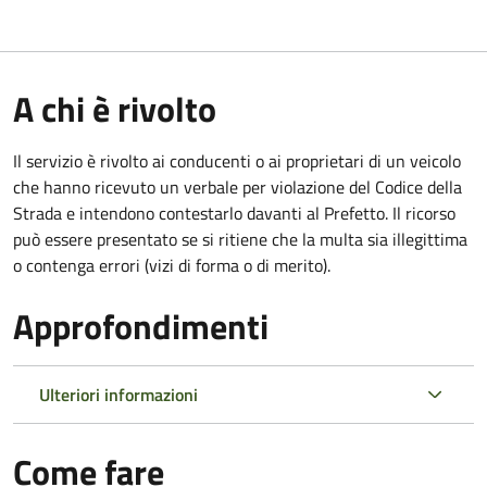
A chi è rivolto
Il servizio è rivolto ai conducenti o ai proprietari di un veicolo
che hanno ricevuto un verbale per violazione del Codice della
Strada e intendono contestarlo davanti al Prefetto. Il ricorso
può essere presentato se si ritiene che la multa sia illegittima
o contenga errori (vizi di forma o di merito).
Approfondimenti
Ulteriori informazioni
Come fare