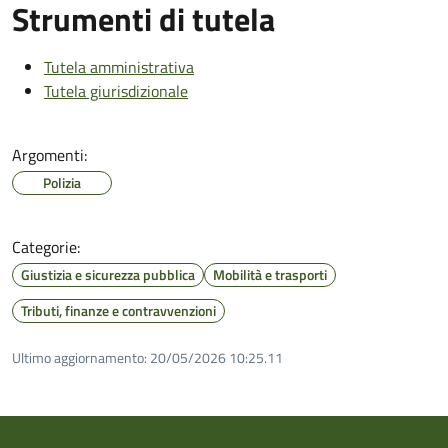
Strumenti di tutela
Tutela amministrativa
Tutela giurisdizionale
Argomenti:
Polizia
Categorie:
Giustizia e sicurezza pubblica
Mobilità e trasporti
Tributi, finanze e contravvenzioni
Ultimo aggiornamento:
20/05/2026 10:25.11