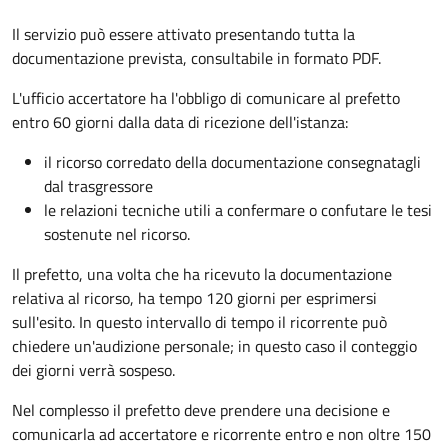
Il servizio può essere attivato presentando tutta la
documentazione prevista, consultabile in formato PDF.
L'ufficio accertatore ha l'obbligo di comunicare al prefetto
entro 60 giorni dalla data di ricezione dell'istanza:
il ricorso corredato della documentazione consegnatagli
dal trasgressore
le relazioni tecniche utili a confermare o confutare le tesi
sostenute nel ricorso.
Il prefetto, una volta che ha ricevuto la documentazione
relativa al ricorso, ha tempo 120 giorni per esprimersi
sull'esito. In questo intervallo di tempo il ricorrente può
chiedere un'audizione personale; in questo caso il conteggio
dei giorni verrà sospeso.
Nel complesso il prefetto deve prendere una decisione e
comunicarla ad accertatore e ricorrente entro e non oltre 150