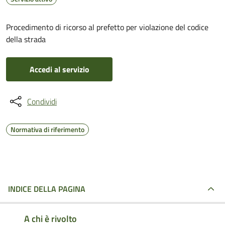
Procedimento di ricorso al prefetto per violazione del codice
della strada
Accedi al servizio
Condividi
Normativa di riferimento
INDICE DELLA PAGINA
A chi è rivolto