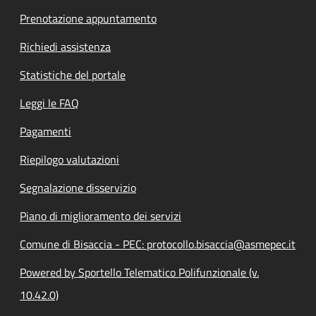
Prenotazione appuntamento
Richiedi assistenza
Statistiche del portale
Leggi le FAQ
Pagamenti
Riepilogo valutazioni
Segnalazione disservizio
Piano di miglioramento dei servizi
Comune di Bisaccia - PEC: protocollo.bisaccia@asmepec.it
Powered by Sportello Telematico Polifunzionale (v.
10.42.0)