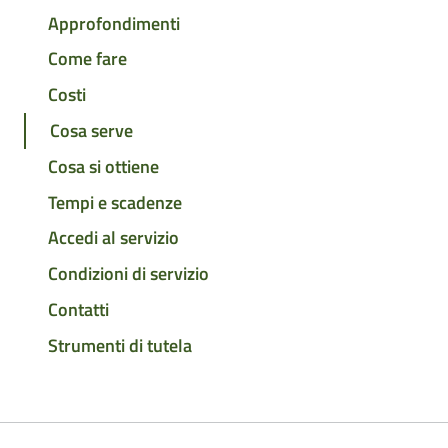
Approfondimenti
Come fare
Costi
Cosa serve
Cosa si ottiene
Tempi e scadenze
Accedi al servizio
Condizioni di servizio
Contatti
Strumenti di tutela