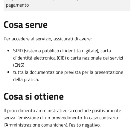
pagamento
Cosa serve
Per accedere al servizio, assicurati di avere:
SPID (sistema pubblico di identità digitale), carta
d’identità elettronica (CIE) o carta nazionale dei servizi
(CNS)
tutta la documentazione prevista per la presentazione
della pratica.
Cosa si ottiene
Il procedimento amministrativo si conclude positivamente
senza l’emissione di un provvedimento. In caso contrario
l’Amministrazione comunicherà l’esito negativo.