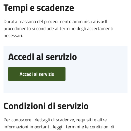
Tempi e scadenze
Durata massima del procedimento amministrativo: Il
procedimento si conclude al termine degli accertamenti
necessari.
Accedi al servizio
Accedi al servizio
Condizioni di servizio
Per conoscere i dettagli di scadenze, requisiti e altre
informazioni importanti, leggi i termini e le condizioni di