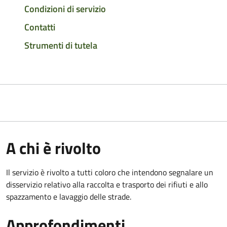
Condizioni di servizio
Contatti
Strumenti di tutela
A chi è rivolto
Il servizio è rivolto a tutti coloro che intendono segnalare un
disservizio relativo alla raccolta e trasporto dei rifiuti e allo
spazzamento e lavaggio delle strade.
Approfondimenti