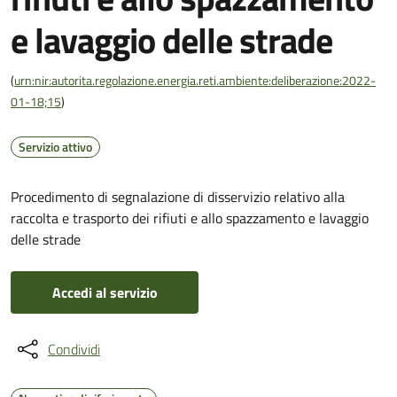
e lavaggio delle strade
(
urn:nir:autorita.regolazione.energia.reti.ambiente:deliberazione:2022-
01-18;15
)
Servizio attivo
Procedimento di segnalazione di disservizio relativo alla
raccolta e trasporto dei rifiuti e allo spazzamento e lavaggio
delle strade
Accedi al servizio
Condividi