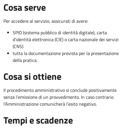
Cosa serve
Per accedere al servizio, assicurati di avere:
SPID (sistema pubblico di identità digitale), carta
d’identità elettronica (CIE) o carta nazionale dei servizi
(CNS)
tutta la documentazione prevista per la presentazione
della pratica.
Cosa si ottiene
Il procedimento amministrativo si conclude positivamente
senza l’emissione di un provvedimento. In caso contrario
l’Amministrazione comunicherà l’esito negativo.
Tempi e scadenze