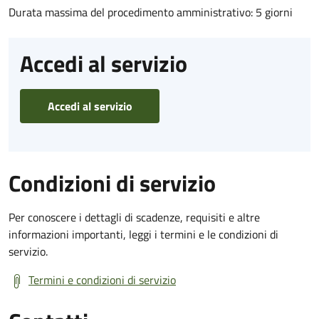
Durata massima del procedimento amministrativo: 5 giorni
Accedi al servizio
Accedi al servizio
Condizioni di servizio
Per conoscere i dettagli di scadenze, requisiti e altre
informazioni importanti, leggi i termini e le condizioni di
servizio.
Termini e condizioni di servizio