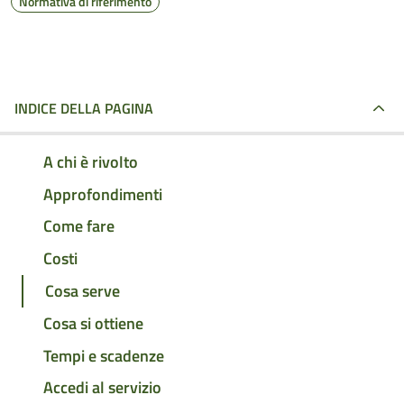
Normativa di riferimento
INDICE DELLA PAGINA
A chi è rivolto
Approfondimenti
Come fare
Costi
Cosa serve
Cosa si ottiene
Tempi e scadenze
Accedi al servizio