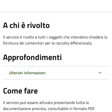
A chi è rivolto
Il servizio è rivolto a tutti i soggetti che intendono chiedere la
fornitura dei contenitori per la raccolta differenziata.
Approfondimenti
Ulteriori informazioni
Come fare
Il servizio può essere attivato presentando tutta la
documentazione prevista, consultabile in formato PDF.