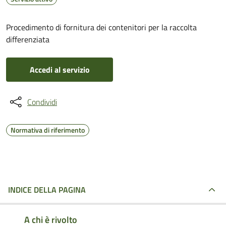
Procedimento di fornitura dei contenitori per la raccolta
differenziata
Accedi al servizio
Condividi
Normativa di riferimento
INDICE DELLA PAGINA
A chi è rivolto