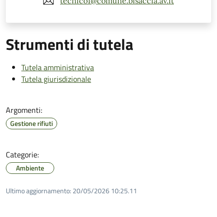
tecnico1@comune.bisaccia.av.it
Strumenti di tutela
Tutela amministrativa
Tutela giurisdizionale
Argomenti:
Gestione rifiuti
Categorie:
Ambiente
Ultimo aggiornamento:
20/05/2026 10:25.11