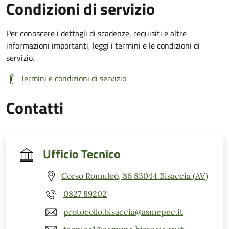
Condizioni di servizio
Per conoscere i dettagli di scadenze, requisiti e altre
informazioni importanti, leggi i termini e le condizioni di
servizio.
Termini e condizioni di servizio
Contatti
Ufficio Tecnico
Corso Romuleo, 86 83044 Bisaccia (AV)
0827 89202
protocollo.bisaccia@asmepec.it