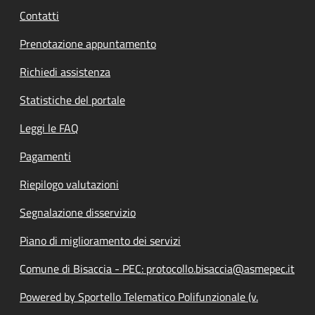
Contatti
Prenotazione appuntamento
Richiedi assistenza
Statistiche del portale
Leggi le FAQ
Pagamenti
Riepilogo valutazioni
Segnalazione disservizio
Piano di miglioramento dei servizi
Comune di Bisaccia - PEC: protocollo.bisaccia@asmepec.it
Powered by Sportello Telematico Polifunzionale (v.