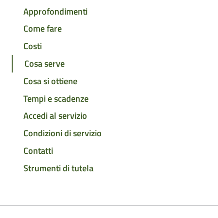
Approfondimenti
Come fare
Costi
Cosa serve
Cosa si ottiene
Tempi e scadenze
Accedi al servizio
Condizioni di servizio
Contatti
Strumenti di tutela