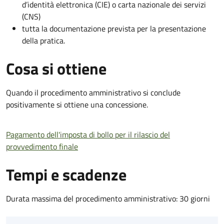
d’identità elettronica (CIE) o carta nazionale dei servizi
(CNS)
tutta la documentazione prevista per la presentazione
della pratica.
Cosa si ottiene
Quando il procedimento amministrativo si conclude
positivamente si ottiene una concessione.
Pagamento dell'imposta di bollo per il rilascio del
provvedimento finale
Tempi e scadenze
Durata massima del procedimento amministrativo: 30 giorni