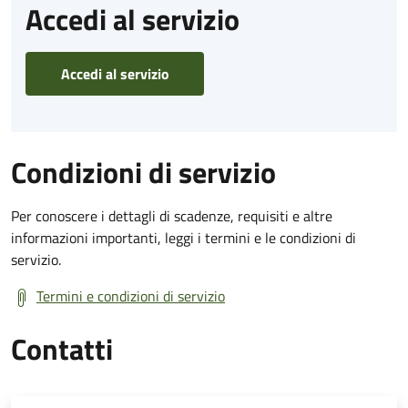
Accedi al servizio
Accedi al servizio
Condizioni di servizio
Per conoscere i dettagli di scadenze, requisiti e altre
informazioni importanti, leggi i termini e le condizioni di
servizio.
Termini e condizioni di servizio
Contatti