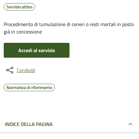
Servizio attivo
Procedimento di tumulazione di ceneri o resti mortali in posto
già in concessione
Accedi al servizio
Condividi
Normativa di riferimento
INDICE DELLA PAGINA