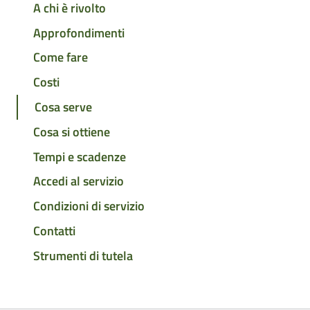
A chi è rivolto
Approfondimenti
Come fare
Costi
Cosa serve
Cosa si ottiene
Tempi e scadenze
Accedi al servizio
Condizioni di servizio
Contatti
Strumenti di tutela