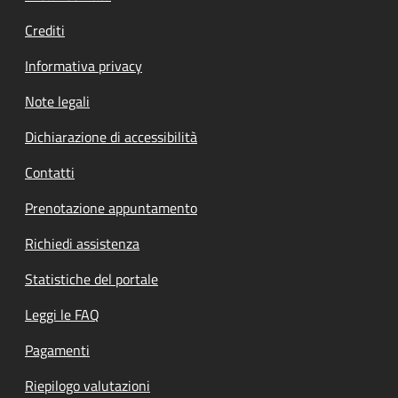
Crediti
Informativa privacy
Note legali
Dichiarazione di accessibilità
Contatti
Prenotazione appuntamento
Richiedi assistenza
Statistiche del portale
Leggi le FAQ
Pagamenti
Riepilogo valutazioni