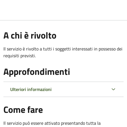
A chi è rivolto
Il servizio è rivolto a tutti i soggetti interessati in possesso dei
requisiti previsti.
Approfondimenti
Ulteriori informazioni
Come fare
Il servizio può essere attivato presentando tutta la