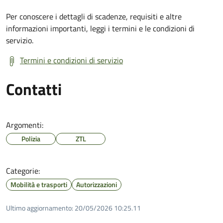
Per conoscere i dettagli di scadenze, requisiti e altre
informazioni importanti, leggi i termini e le condizioni di
servizio.
Termini e condizioni di servizio
Contatti
Argomenti:
Polizia
ZTL
Categorie:
Mobilità e trasporti
Autorizzazioni
Ultimo aggiornamento:
20/05/2026 10:25.11