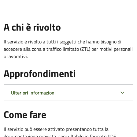
A chi è rivolto
Il servizio è rivolto a tutti i soggetti che hanno bisogno di
accedere alla zona a traffico limitato (ZTL)
per motivi personali
o lavorativi
.
Approfondimenti
Ulteriori informazioni
Come fare
Il servizio può essere attivato presentando tutta la
documentazione prevista, consultabile in formato PDF.