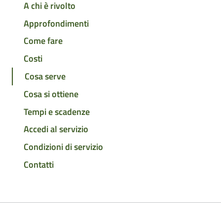
A chi è rivolto
Approfondimenti
Come fare
Costi
Cosa serve
Cosa si ottiene
Tempi e scadenze
Accedi al servizio
Condizioni di servizio
Contatti