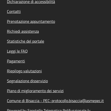
Dichiarazione di accessibilità
Contatti
Prenotazione appuntamento
Richiedi assistenza
Statistiche del portale
Leggi le FAQ
Pagamenti
Riepilogo valutazioni
Segnalazione disservizio
Piano di miglioramento dei servizi
Comune di Bisaccia - PEC: protocollo.bisaccia@asmepec.it
Powered by Sportello Telematico Polifunzionale (v.