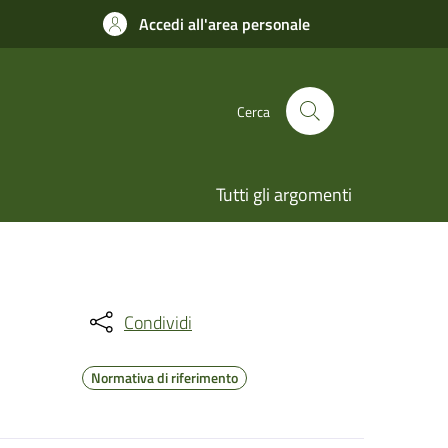
Accedi all'area personale
Cerca
Tutti gli argomenti
Condividi
Normativa di riferimento