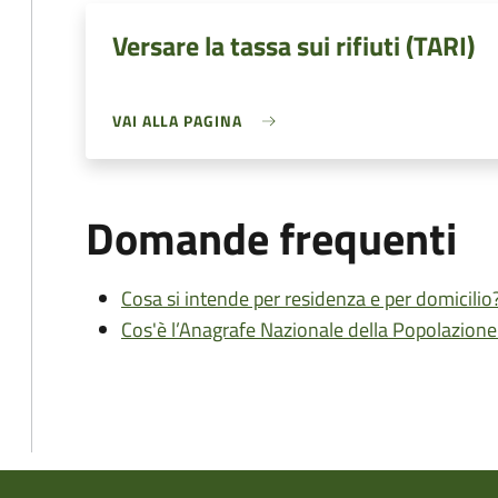
Versare la tassa sui rifiuti (TARI)
VAI ALLA PAGINA
Domande frequenti
Cosa si intende per residenza e per domicilio
Cos'è l’Anagrafe Nazionale della Popolazion