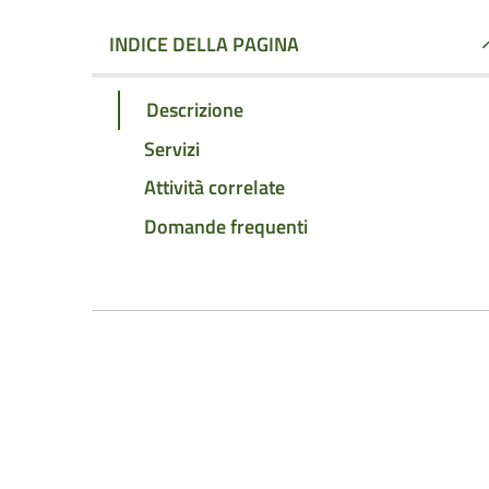
INDICE DELLA PAGINA
Descrizione
Servizi
Attività correlate
Domande frequenti