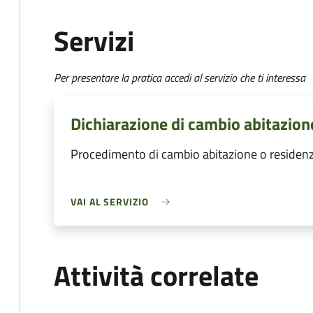
Servizi
Per presentare la pratica accedi al servizio che ti interessa
Dichiarazione di cambio abitazion
Procedimento di cambio abitazione o residen
VAI AL SERVIZIO
Attività correlate