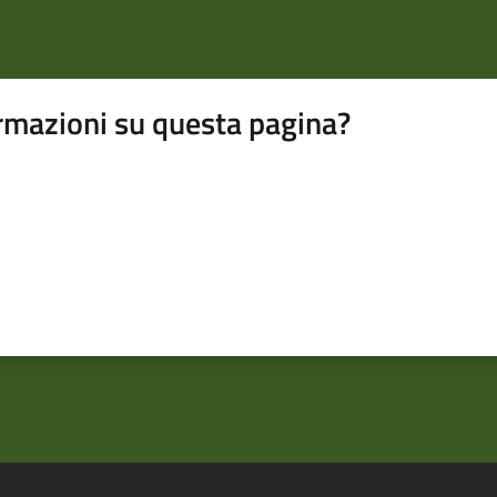
rmazioni su questa pagina?