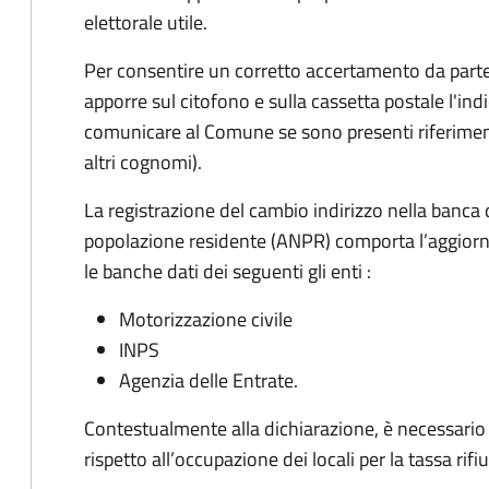
elettorale utile.
Per consentire un corretto accertamento da parte d
apporre sul citofono e sulla cassetta postale l'i
comunicare al Comune se sono presenti riferiment
altri cognomi).
La registrazione del cambio indirizzo nella banca 
popolazione residente (ANPR) comporta l’aggiorn
le banche dati dei seguenti gli enti :
Motorizzazione civile
INPS
Agenzia delle Entrate.
Contestualmente alla dichiarazione, è necessario c
rispetto all’occupazione dei locali per la tassa rifiu