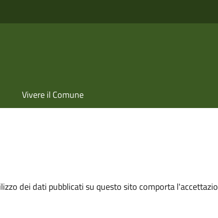
Vivere il Comune
izzo dei dati pubblicati su questo sito comporta l'accettazion