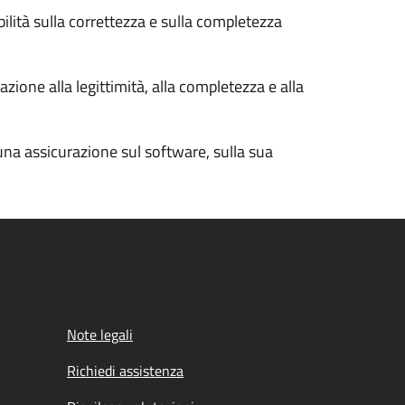
bilità sulla correttezza e sulla completezza
zione alla legittimità, alla completezza e alla
cuna assicurazione sul software, sulla sua
Note legali
Richiedi assistenza