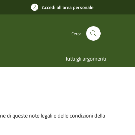
Accedi all'area personale
Cerca
Tutti gli argomenti
e di queste note legali e delle condizioni della