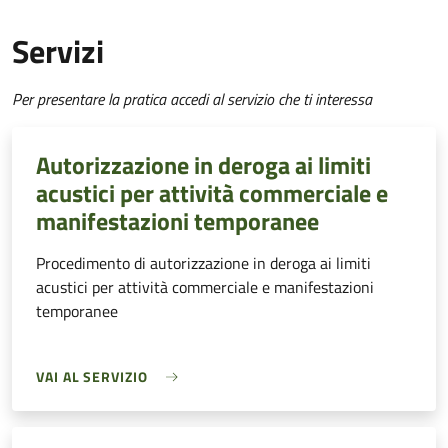
Servizi
Per presentare la pratica accedi al servizio che ti interessa
Autorizzazione in deroga ai limiti
acustici per attività commerciale e
manifestazioni temporanee
Procedimento di autorizzazione in deroga ai limiti
acustici per attività commerciale e manifestazioni
temporanee
VAI AL SERVIZIO