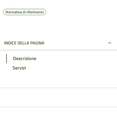
Normativa di riferimento
INDICE DELLA PAGINA
Descrizione
Servizi