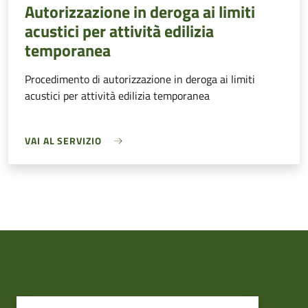
Autorizzazione in deroga ai limiti
acustici per attività edilizia
temporanea
Procedimento di autorizzazione in deroga ai limiti
acustici per attività edilizia temporanea
VAI AL SERVIZIO