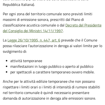
Repubblica Italiana).
Per ogni zona del territorio comunale sono previsti limiti
massimi di emissione sonora, prescritti dal Piano di
classificazione acustica comunale o dal
Decreto del Presidente
del Consiglio dei Ministri 14/11/1997
.
La
Legge 26/10/1995, n. 447, art. 6
prevede che il Comune
possa rilasciare l'autorizzazione in deroga ai valori limite per lo
svolgimento di:
attività temporanee
manifestazioni in luogo pubblico o aperto al pubblico
per spettacoli a carattere temporaneo ovvero mobile.
Anche per le attività edilizie temporanee che non possano
rispettare i limiti orari o i limiti di intensità di rumore stabiliti
nel territorio comunale è quindi necessario presentare
domanda di autorizzazione in deroga alle emissioni sonore.