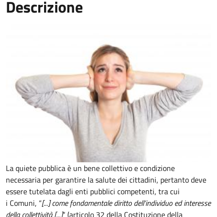
Descrizione
La quiete pubblica è un bene collettivo e condizione
necessaria per garantire la salute dei cittadini, pertanto deve
essere tutelata dagli enti pubblici competenti, tra cui
i Comuni, “
[...] come fondamentale diritto dell’individuo ed interesse
della collettività [...]
“ (articolo 32 della Costituzione della