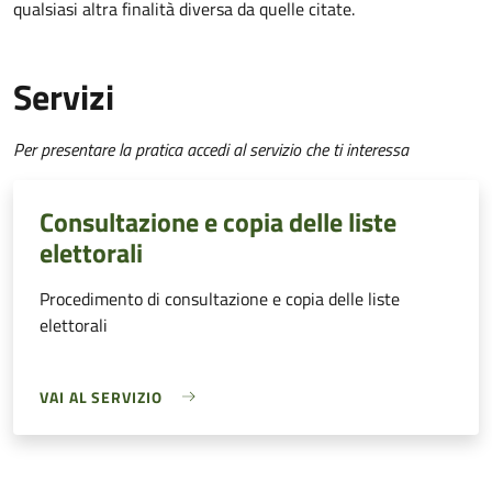
qualsiasi altra finalità diversa da quelle citate.
Servizi
Per presentare la pratica accedi al servizio che ti interessa
Consultazione e copia delle liste
elettorali
Procedimento di consultazione e copia delle liste
elettorali
VAI AL SERVIZIO