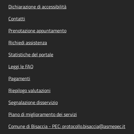
Dichiarazione di accessibilità
Contatti
Prenotazione appuntamento
Richiedi assistenza
Statistiche del portale
Leggi le FAQ
Pagamenti
Riepilogo valutazioni
Segnalazione disservizio
Piano di miglioramento dei servizi
Comune di Bisaccia - PEC: protocollo.bisaccia@asmepec.it