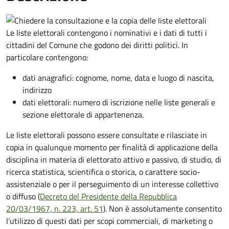
Le liste elettorali contengono i nominativi e i dati di tutti i
cittadini del Comune che godono dei diritti politici. In
particolare contengono:
dati anagrafici: cognome, nome, data e luogo di nascita,
indirizzo
dati elettorali: numero di iscrizione nelle liste generali e
sezione elettorale di appartenenza.
Le liste elettorali possono essere consultate e rilasciate in
copia in qualunque momento per finalità di applicazione della
disciplina in materia di elettorato attivo e passivo, di studio, di
ricerca statistica, scientifica o storica, o carattere socio-
assistenziale o per il perseguimento di un interesse collettivo
o diffuso (
Decreto del Presidente della Repubblica
20/03/1967, n. 223, art. 51
). Non è assolutamente consentito
l’utilizzo di questi dati per scopi commerciali, di marketing o