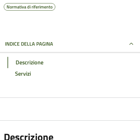
Normativa di riferimento
INDICE DELLA PAGINA
Descrizione
Servizi
Descrizione