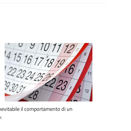
nevitabile il comportamento di un
: