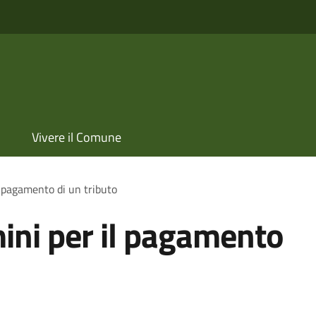
Vivere il Comune
l pagamento di un tributo
mini per il pagamento