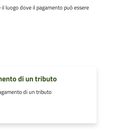
re il luogo dove il pagamento può essere
mento di un tributo
pagamento di un tributo