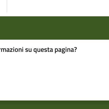
rmazioni su questa pagina?