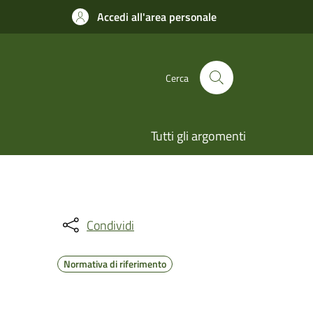
Accedi all'area personale
Cerca
Tutti gli argomenti
Condividi
Normativa di riferimento