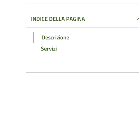
INDICE DELLA PAGINA
Descrizione
Servizi