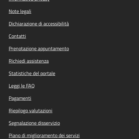
Note legali
Dichiarazione di accessibilità
Contatti
Prenotazione appuntamento
Richiedi assistenza
Statistiche del portale
Leggi le FAQ
Pagamenti
Riepilogo valutazioni
Segnalazione disservizio
Piano di miglioramento dei servizi