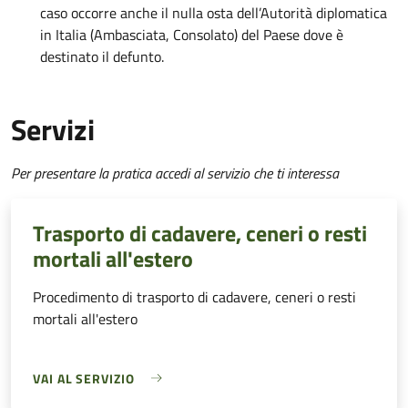
caso occorre anche il nulla osta dell’Autorità diplomatica
in Italia (Ambasciata, Consolato) del Paese dove è
destinato il defunto.
Servizi
Per presentare la pratica accedi al servizio che ti interessa
Trasporto di cadavere, ceneri o resti
mortali all'estero
Procedimento di trasporto di cadavere, ceneri o resti
mortali all'estero
VAI AL SERVIZIO