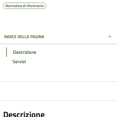
Normativa di riferimento
INDICE DELLA PAGINA
Descrizione
Servizi
Descrizione