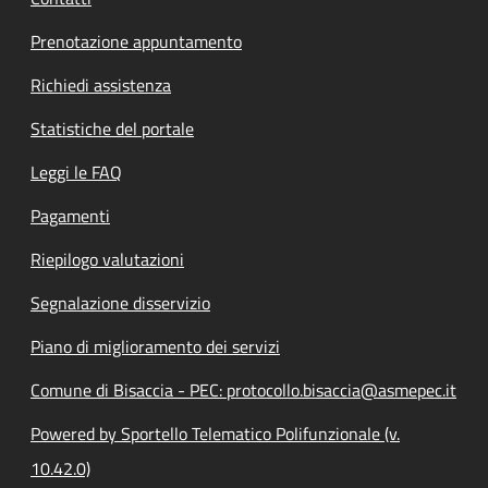
Prenotazione appuntamento
Richiedi assistenza
Statistiche del portale
Leggi le FAQ
Pagamenti
Riepilogo valutazioni
Segnalazione disservizio
Piano di miglioramento dei servizi
Comune di Bisaccia - PEC: protocollo.bisaccia@asmepec.it
Powered by Sportello Telematico Polifunzionale (v.
10.42.0)