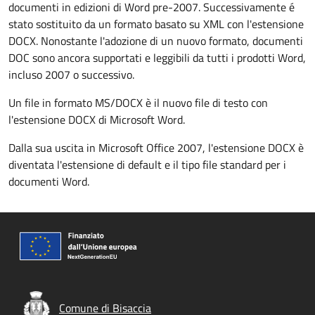
documenti in edizioni di Word pre-2007. Successivamente é
stato sostituito da un formato basato su XML con l'estensione
DOCX. Nonostante l'adozione di un nuovo formato, documenti
DOC sono ancora supportati e leggibili da tutti i prodotti Word,
incluso 2007 o successivo.
Un file in formato MS/DOCX è il nuovo file di testo con
l'estensione DOCX di Microsoft Word.
Dalla sua uscita in Microsoft Office 2007, l'estensione DOCX è
diventata l'estensione di default e il tipo file standard per i
documenti Word.
Comune di Bisaccia