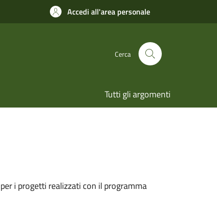
Accedi all'area personale
Cerca
Tutti gli argomenti
er i progetti realizzati con il programma