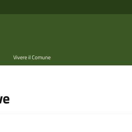
Vivere il Comune
ve