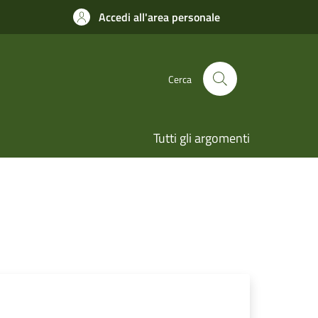
Accedi all'area personale
Cerca
Tutti gli argomenti