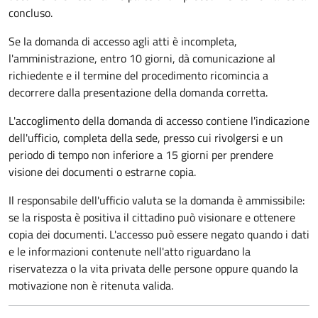
concluso.
Se la domanda di accesso agli atti è incompleta,
l'amministrazione, entro 10 giorni, dà comunicazione al
richiedente e il termine del procedimento ricomincia a
decorrere dalla presentazione della domanda corretta.
L'accoglimento della domanda di accesso contiene l'indicazione
dell'ufficio, completa della sede, presso cui rivolgersi e un
periodo di tempo non inferiore a 15 giorni per prendere
visione dei documenti o estrarne copia.
Il responsabile dell'ufficio valuta se la domanda è ammissibile:
se la risposta è positiva il cittadino può visionare e ottenere
copia dei documenti. L'accesso può essere negato quando i dati
e le informazioni contenute nell'atto riguardano la
riservatezza o la vita privata delle persone oppure quando la
motivazione non è ritenuta valida.