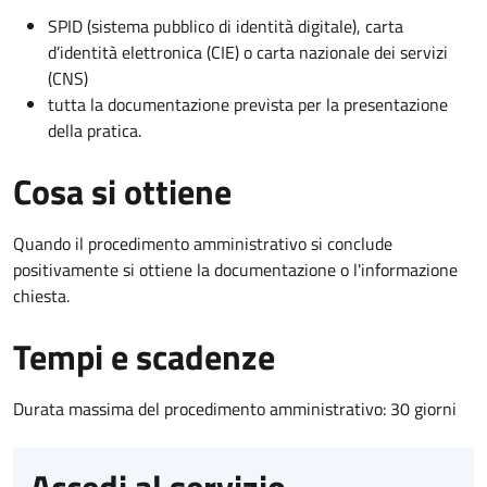
SPID (sistema pubblico di identità digitale), carta
d’identità elettronica (CIE) o carta nazionale dei servizi
(CNS)
tutta la documentazione prevista per la presentazione
della pratica.
Cosa si ottiene
Quando il procedimento amministrativo si conclude
positivamente si ottiene la documentazione o l'informazione
chiesta.
Tempi e scadenze
Durata massima del procedimento amministrativo: 30 giorni
Accedi al servizio