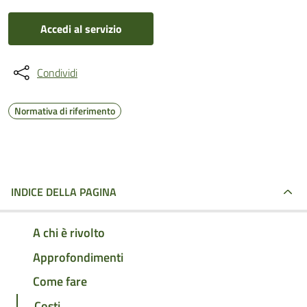
Accedi al servizio
Condividi
Normativa di riferimento
INDICE DELLA PAGINA
A chi è rivolto
Approfondimenti
Come fare
Costi