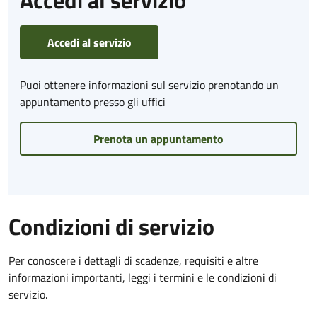
Accedi al servizio
Puoi ottenere informazioni sul servizio prenotando un
appuntamento presso gli uffici
Prenota un appuntamento
Condizioni di servizio
Per conoscere i dettagli di scadenze, requisiti e altre
informazioni importanti, leggi i termini e le condizioni di
servizio.