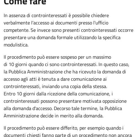
Come fare
In assenza di controinteressati è possibile chiedere
verbalmente l'accesso ai documenti presso l'ufficio
competente. Se invece sono presenti controinteressati occorre
presentare una domanda formale utilizzando la specifica
modulistica.
Il procedimento può essere sospeso per un massimo
di 10 giorni quando ci sono controinteressati. In questo caso,
la Pubblica Amministrazione che ha ricevuto la domanda di
accesso agli atti è tenuta a dare comunicazione ai
controinteressati, inviando una copia della stessa.
Entro 10 giorni dalla ricezione della comunicazione, i
controinteressati possono presentare motivata opposizione
alla domanda d'accesso. Decorso tale termine, la Pubblica
Amministrazione decide in merito alla domanda.
Il procedimento può essere differito, per esempio quando i
documenti chiesti fanno parte di un procedimento non ancora