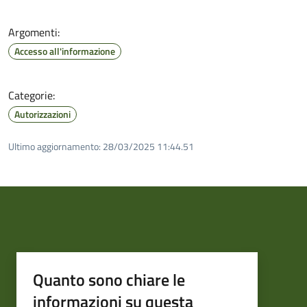
Argomenti:
Accesso all'informazione
Categorie:
Autorizzazioni
Ultimo aggiornamento:
28/03/2025 11:44.51
Quanto sono chiare le
informazioni su questa