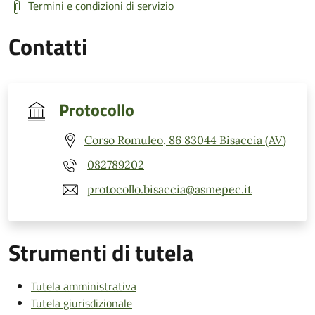
Termini e condizioni di servizio
Contatti
Protocollo
Corso Romuleo, 86 83044 Bisaccia (AV)
082789202
protocollo.bisaccia@asmepec.it
Strumenti di tutela
Tutela amministrativa
Tutela giurisdizionale