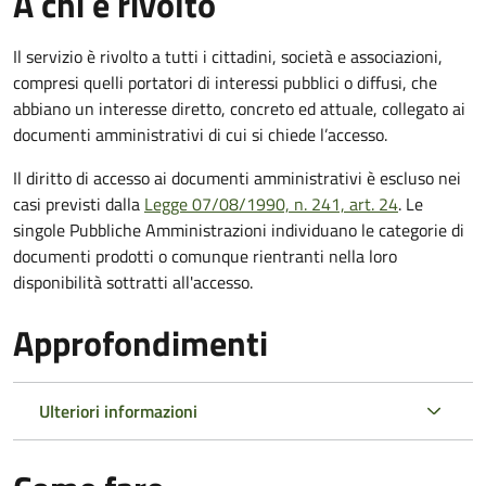
A chi è rivolto
Il servizio è rivolto a tutti i cittadini, società e associazioni,
compresi quelli portatori di interessi pubblici o diffusi, che
abbiano un interesse diretto, concreto ed attuale, collegato ai
documenti amministrativi di cui si chiede l’accesso.
Il diritto di accesso ai documenti amministrativi è escluso nei
casi previsti dalla
Legge 07/08/1990, n. 241, art. 24
. Le
singole Pubbliche Amministrazioni individuano le categorie di
documenti prodotti o comunque rientranti nella loro
disponibilità sottratti all'accesso.
Approfondimenti
Ulteriori informazioni