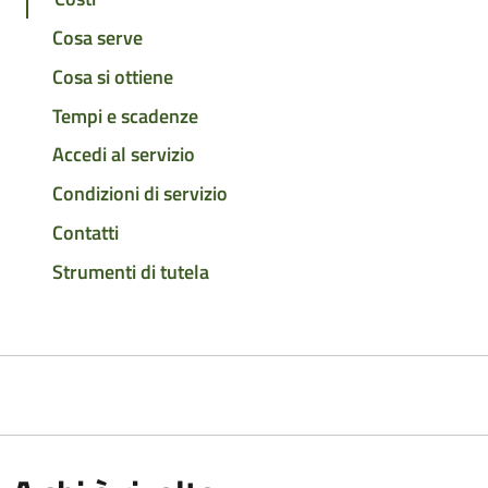
Cosa serve
Cosa si ottiene
Tempi e scadenze
Accedi al servizio
Condizioni di servizio
Contatti
Strumenti di tutela