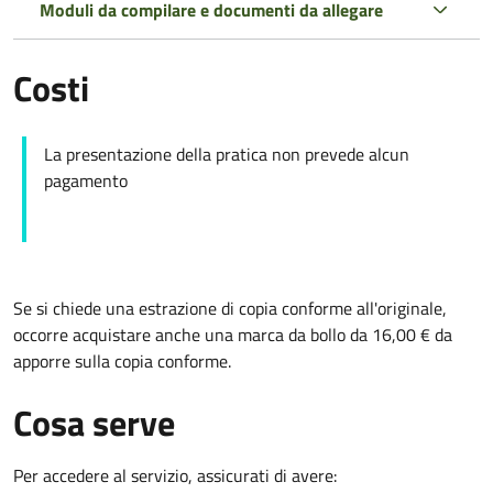
Moduli da compilare e documenti da allegare
Costi
La presentazione della pratica non prevede alcun
pagamento
Se si chiede una estrazione di copia conforme all'originale,
occorre acquistare anche una marca da bollo da 16,00 € da
apporre sulla copia conforme.
Cosa serve
Per accedere al servizio, assicurati di avere: