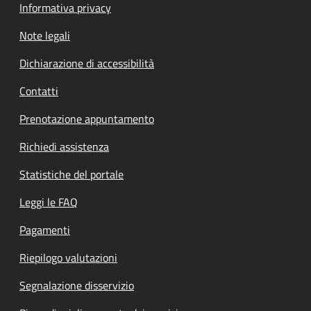
Informativa privacy
Note legali
Dichiarazione di accessibilità
Contatti
Prenotazione appuntamento
Richiedi assistenza
Statistiche del portale
Leggi le FAQ
Pagamenti
Riepilogo valutazioni
Segnalazione disservizio