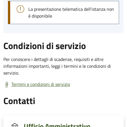
La presentazione telematica dell'istanza non
è disponibile
Condizioni di servizio
Per conoscere i dettagli di scadenze, requisiti e altre
informazioni importanti, leggi i termini e le condizioni di
servizio.
Termini e condizioni di servizio
Contatti
Ufficio Amministrativo