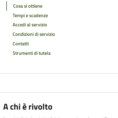
Cosa si ottiene
Tempi e scadenze
Accedi al servizio
Condizioni di servizio
Contatti
Strumenti di tutela
A chi è rivolto