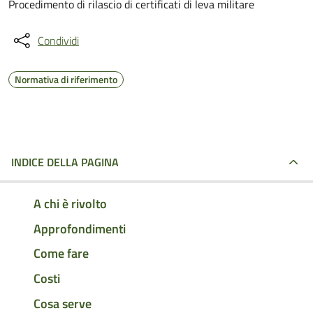
Procedimento di rilascio di certificati di leva militare
Condividi
Normativa di riferimento
INDICE DELLA PAGINA
A chi è rivolto
Approfondimenti
Come fare
Costi
Cosa serve