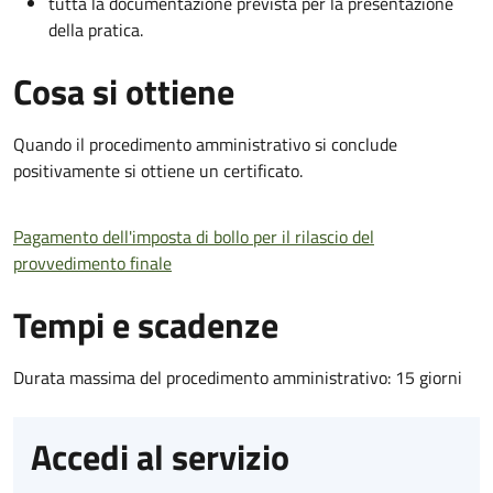
tutta la documentazione prevista per la presentazione
della pratica.
Cosa si ottiene
Quando il procedimento amministrativo si conclude
positivamente si ottiene un certificato.
Pagamento dell'imposta di bollo per il rilascio del
provvedimento finale
Tempi e scadenze
Durata massima del procedimento amministrativo: 15 giorni
Accedi al servizio