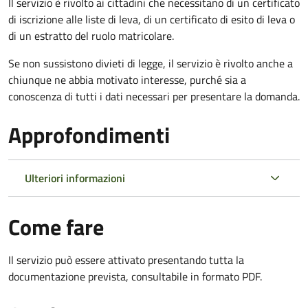
Il servizio è rivolto ai cittadini che necessitano di un certificato
di iscrizione alle liste di leva, di un certificato di esito di leva o
di un estratto del ruolo matricolare.
Se non sussistono divieti di legge, il servizio è rivolto anche a
chiunque ne abbia motivato interesse, purché sia a
conoscenza di tutti i dati necessari per presentare la domanda.
Approfondimenti
Ulteriori informazioni
Come fare
Il servizio può essere attivato presentando tutta la
documentazione prevista, consultabile in formato PDF.