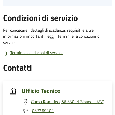
Condizioni di servizio
Per conoscere i dettagli di scadenze, requisiti e altre
informazioni importanti, leggi i termini e le condizioni di
servizio.
Termini e condizioni di servizio
Contatti
Ufficio Tecnico
Corso Romuleo, 86 83044 Bisaccia (AV)
0827 89202