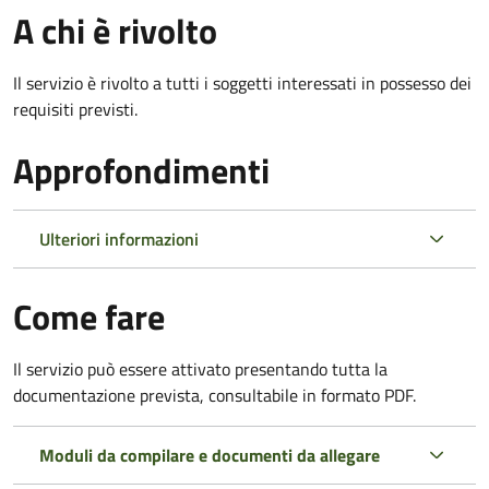
A chi è rivolto
Il servizio è rivolto a tutti i soggetti interessati in possesso dei
requisiti previsti.
Approfondimenti
Ulteriori informazioni
Come fare
Il servizio può essere attivato presentando tutta la
documentazione prevista, consultabile in formato PDF.
Moduli da compilare e documenti da allegare