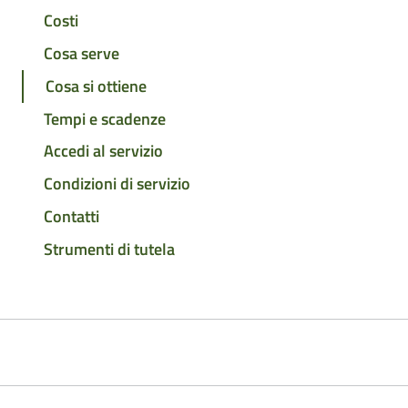
Costi
Cosa serve
Cosa si ottiene
Tempi e scadenze
Accedi al servizio
Condizioni di servizio
Contatti
Strumenti di tutela