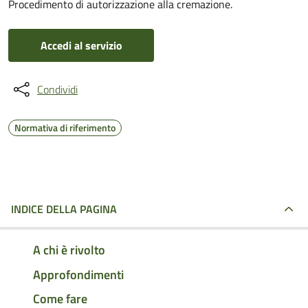
Procedimento di autorizzazione alla cremazione.
Accedi al servizio
Condividi
Normativa di riferimento
INDICE DELLA PAGINA
A chi è rivolto
Approfondimenti
Come fare