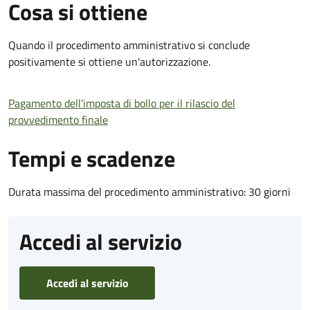
Cosa si ottiene
Quando il procedimento amministrativo si conclude
positivamente si ottiene un'autorizzazione.
Pagamento dell'imposta di bollo per il rilascio del
provvedimento finale
Tempi e scadenze
Durata massima del procedimento amministrativo: 30 giorni
Accedi al servizio
Accedi al servizio