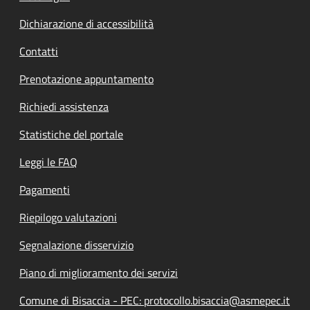
Dichiarazione di accessibilità
Contatti
Prenotazione appuntamento
Richiedi assistenza
Statistiche del portale
Leggi le FAQ
Pagamenti
Riepilogo valutazioni
Segnalazione disservizio
Piano di miglioramento dei servizi
Comune di Bisaccia - PEC: protocollo.bisaccia@asmepec.it