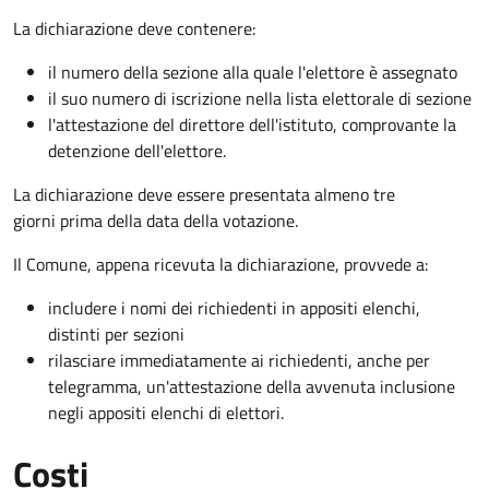
La dichiarazione deve contenere:
il numero della sezione alla quale l'elettore è assegnato
il suo numero di iscrizione nella lista elettorale di sezione
l'attestazione del direttore dell'istituto, comprovante la
detenzione dell'elettore.
La dichiarazione deve essere presentata almeno tre
giorni prima della data della votazione.
Il Comune, appena ricevuta la dichiarazione, provvede a:
includere i nomi dei richiedenti in appositi elenchi,
distinti per sezioni
rilasciare immediatamente ai richiedenti, anche per
telegramma, un'attestazione della avvenuta inclusione
negli appositi elenchi di elettori.
Costi