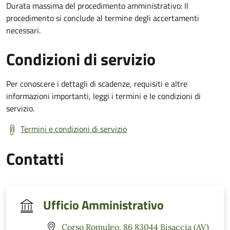
Durata massima del procedimento amministrativo: Il
procedimento si conclude al termine degli accertamenti
necessari.
Condizioni di servizio
Per conoscere i dettagli di scadenze, requisiti e altre
informazioni importanti, leggi i termini e le condizioni di
servizio.
Termini e condizioni di servizio
Contatti
Ufficio Amministrativo
Corso Romuleo, 86 83044 Bisaccia (AV)