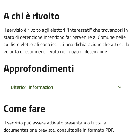
A chi è rivolto
Il servizio è rivolto agli elettori "interessati" che trovandosi in
stato di detenzione intendono far pervenire al Comune nelle
cui liste elettorali sono iscritti una dichiarazione che attesti la
volontà di esprimere il voto nel luogo di detenzione.
Approfondimenti
Ulteriori informazioni
Come fare
Il servizio può essere attivato presentando tutta la
documentazione prevista, consultabile in formato PDF.