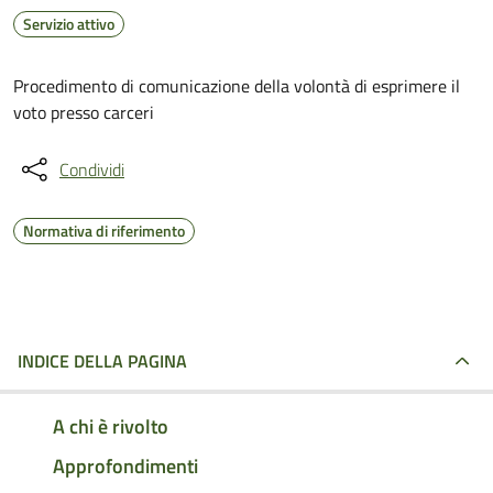
Servizio attivo
Procedimento di comunicazione della volontà di esprimere il
voto presso carceri
Condividi
Normativa di riferimento
INDICE DELLA PAGINA
A chi è rivolto
Approfondimenti