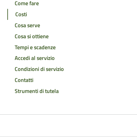
Come fare
Costi
Cosa serve
Cosa si ottiene
Tempi e scadenze
Accedi al servizio
Condizioni di servizio
Contatti
Strumenti di tutela