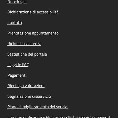
Note legali
Dichiarazione di accessibilità
Contatti
Prenotazione appuntamento
Richiedi assistenza
Statistiche del portale
Leggi le FAQ
Pagamenti
Riepilogo valutazioni
Segnalazione disservizio
Piano di miglioramento dei servizi
Comune di Bisaccia - PEC: protocollo.bisaccia@asmepec.it