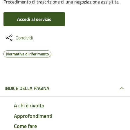
Procedimento di trascrizione di una negoziazione assisitita
Accedi al servizio
Condividi
Normativa di riferimento
INDICE DELLA PAGINA
A chi è rivolto
Approfondimenti
Come fare