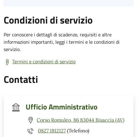
Condizioni di servizio
Per conoscere i dettagli di scadenze, requisiti e altre
informazioni importanti, leggi i termini e le condizioni di
servizio.
Termini e condizioni di servizio
Contatti
Ufficio Amministrativo
Corso Romuleo, 86 83044 Bisaccia (AV)
0827 1812127
(Telefono)