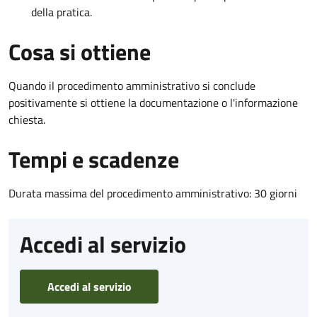
della pratica.
Cosa si ottiene
Quando il procedimento amministrativo si conclude
positivamente si ottiene la documentazione o l'informazione
chiesta.
Tempi e scadenze
Durata massima del procedimento amministrativo: 30 giorni
Accedi al servizio
Accedi al servizio