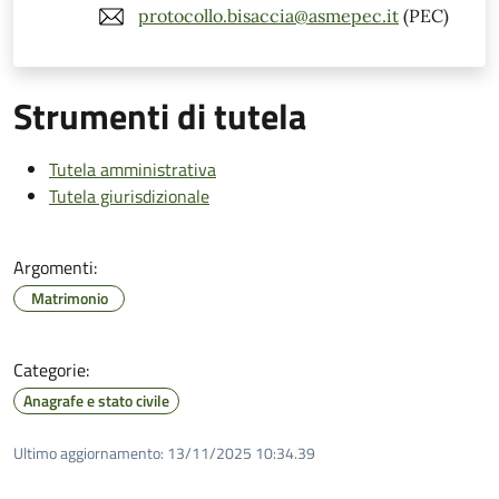
protocollo.bisaccia@asmepec.it
(PEC)
Strumenti di tutela
Tutela amministrativa
Tutela giurisdizionale
Argomenti:
Matrimonio
Categorie:
Anagrafe e stato civile
Ultimo aggiornamento:
13/11/2025 10:34.39