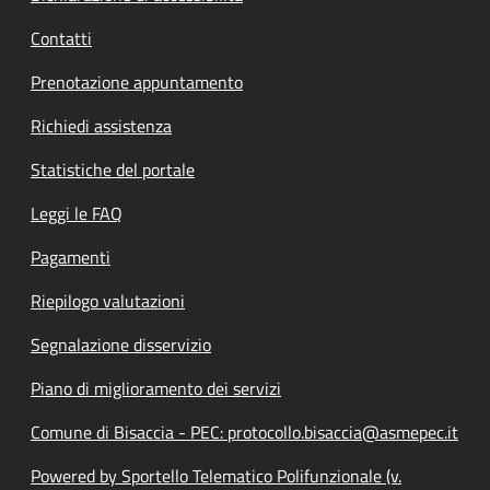
Contatti
Prenotazione appuntamento
Richiedi assistenza
Statistiche del portale
Leggi le FAQ
Pagamenti
Riepilogo valutazioni
Segnalazione disservizio
Piano di miglioramento dei servizi
Comune di Bisaccia - PEC: protocollo.bisaccia@asmepec.it
Powered by Sportello Telematico Polifunzionale (v.