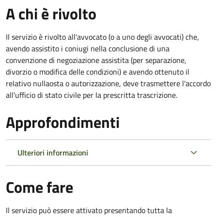
A chi è rivolto
Il servizio è rivolto all'avvocato (o a uno degli avvocati) che,
avendo assistito i coniugi nella conclusione di una
convenzione di negoziazione assistita (per separazione,
divorzio o modifica delle condizioni) e avendo ottenuto il
relativo nullaosta o autorizzazione, deve trasmettere l'accordo
all'ufficio di stato civile per la prescritta trascrizione.
Approfondimenti
Ulteriori informazioni
Come fare
Il servizio può essere attivato presentando tutta la