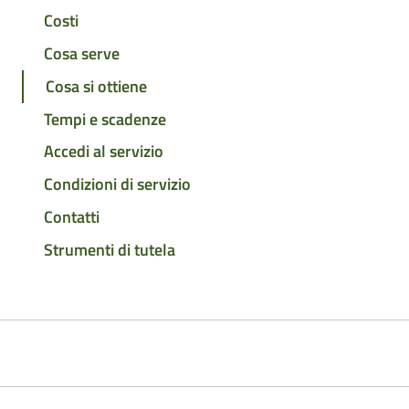
Costi
Cosa serve
Cosa si ottiene
Tempi e scadenze
Accedi al servizio
Condizioni di servizio
Contatti
Strumenti di tutela