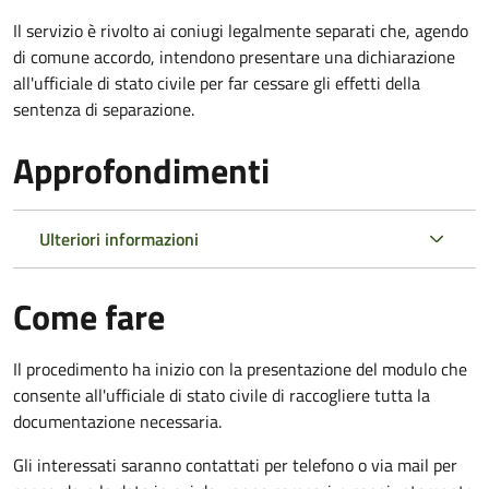
Il servizio è rivolto ai coniugi legalmente separati che, agendo
di comune accordo, intendono presentare una dichiarazione
all'ufficiale di stato civile per far cessare gli effetti della
sentenza di separazione.
Approfondimenti
Ulteriori informazioni
Come fare
Il procedimento ha inizio con la presentazione del modulo che
consente all'ufficiale di stato civile di raccogliere tutta la
documentazione necessaria.
Gli interessati saranno contattati per telefono o via mail per