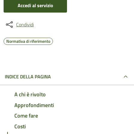
Accedi al servizio
Condividi
Normativa di riferimento
INDICE DELLA PAGINA
A chi è rivolto
Approfondimenti
Come fare
Costi