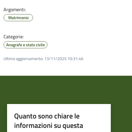
Argomenti:
Matrimonio
Categorie:
Anagrafe e stato civile
Ultimo aggiornamento:
13/11/2025 10:31.46
Quanto sono chiare le
informazioni su questa