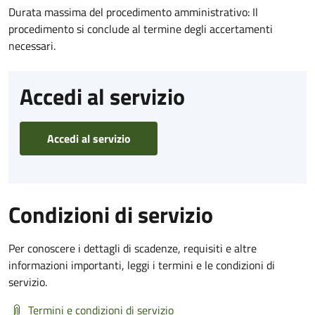
Durata massima del procedimento amministrativo: Il
procedimento si conclude al termine degli accertamenti
necessari.
Accedi al servizio
Accedi al servizio
Condizioni di servizio
Per conoscere i dettagli di scadenze, requisiti e altre
informazioni importanti, leggi i termini e le condizioni di
servizio.
Termini e condizioni di servizio