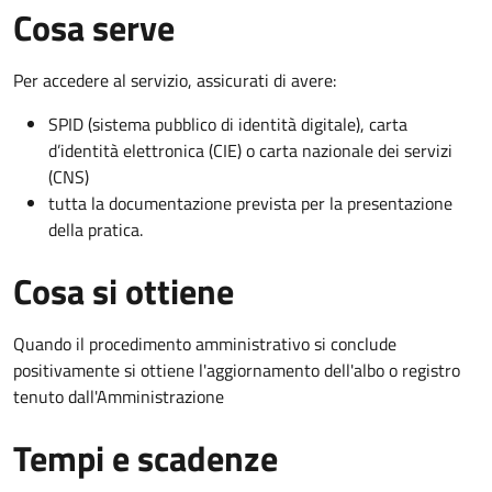
Cosa serve
Per accedere al servizio, assicurati di avere:
SPID (sistema pubblico di identità digitale), carta
d’identità elettronica (CIE) o carta nazionale dei servizi
(CNS)
tutta la documentazione prevista per la presentazione
della pratica.
Cosa si ottiene
Quando il procedimento amministrativo si conclude
positivamente si ottiene l'aggiornamento dell'albo o registro
tenuto dall'Amministrazione
Tempi e scadenze