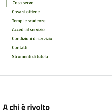
Cosa serve
Cosa si ottiene
Tempi e scadenze
Accedi al servizio
Condizioni di servizio
Contatti
Strumenti di tutela
A chi è rivolto