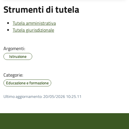
Strumenti di tutela
Tutela amministrativa
Tutela giurisdizionale
Argomenti:
Istruzione
Categorie:
Educazione e formazione
Ultimo aggiornamento:
20/05/2026 10:25.11