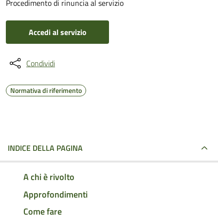
Procedimento di rinuncia al servizio
Accedi al servizio
Condividi
Normativa di riferimento
INDICE DELLA PAGINA
A chi è rivolto
Approfondimenti
Come fare