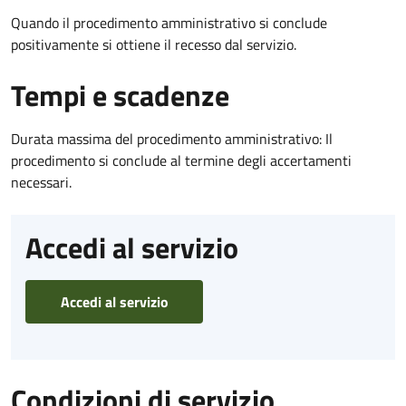
Quando il procedimento amministrativo si conclude
positivamente si ottiene il recesso dal servizio.
Tempi e scadenze
Durata massima del procedimento amministrativo: Il
procedimento si conclude al termine degli accertamenti
necessari.
Accedi al servizio
Accedi al servizio
Condizioni di servizio