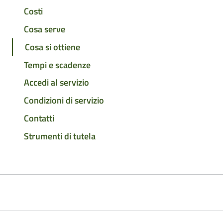
Costi
Cosa serve
Cosa si ottiene
Tempi e scadenze
Accedi al servizio
Condizioni di servizio
Contatti
Strumenti di tutela