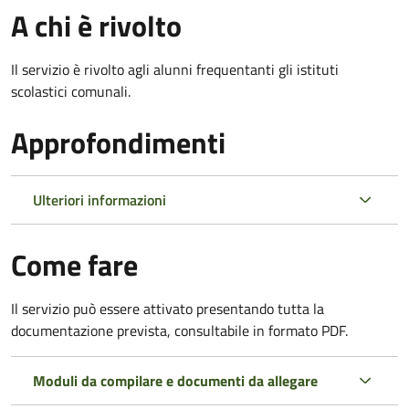
A chi è rivolto
Il servizio è rivolto agli alunni frequentanti gli istituti
scolastici comunali.
Approfondimenti
Ulteriori informazioni
Come fare
Il servizio può essere attivato presentando tutta la
documentazione prevista, consultabile in formato PDF.
Moduli da compilare e documenti da allegare