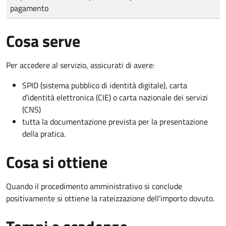
pagamento
Cosa serve
Per accedere al servizio, assicurati di avere:
SPID (sistema pubblico di identità digitale), carta
d’identità elettronica (CIE) o carta nazionale dei servizi
(CNS)
tutta la documentazione prevista per la presentazione
della pratica.
Cosa si ottiene
Quando il procedimento amministrativo si conclude
positivamente si ottiene la rateizzazione dell'importo dovuto.