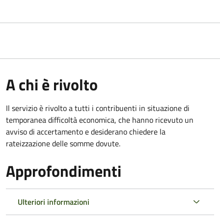
A chi è rivolto
Il servizio è rivolto a tutti i contribuenti in situazione di
temporanea difficoltà economica, che hanno ricevuto un
avviso di accertamento e desiderano chiedere la
rateizzazione delle somme dovute.
Approfondimenti
Ulteriori informazioni