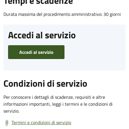
Tempi e scadenze
Durata massima del procedimento amministrativo: 30 giorni
Accedi al servizio
Accedi al servizio
Condizioni di servizio
Per conoscere i dettagli di scadenze, requisiti e altre
informazioni importanti, leggi i termini e le condizioni di
servizio.
Termini e condizioni di servizio