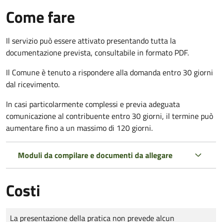
Come fare
Il servizio può essere attivato presentando tutta la
documentazione prevista, consultabile in formato PDF.
Il Comune è tenuto a rispondere alla domanda entro 30 giorni
dal ricevimento.
In casi particolarmente complessi e previa adeguata
comunicazione al contribuente entro 30 giorni, il termine può
aumentare fino a un massimo di
120 giorni.
Moduli da compilare e documenti da allegare
Costi
Tipo di pagamento
Importo
La presentazione della pratica non prevede alcun