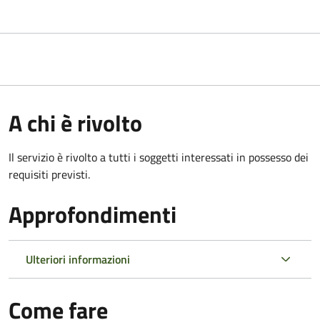
A chi è rivolto
Il servizio è rivolto a tutti i soggetti interessati in possesso dei
requisiti previsti.
Approfondimenti
Ulteriori informazioni
Come fare