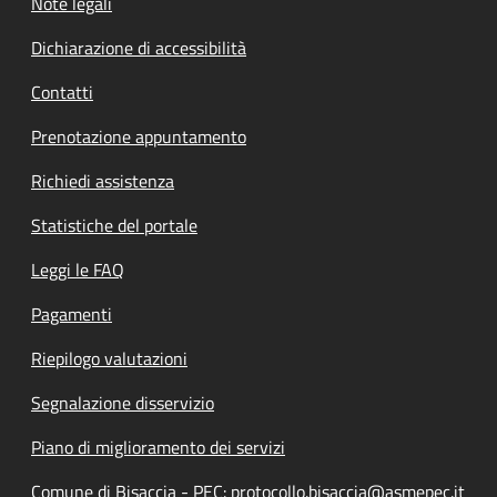
Note legali
Dichiarazione di accessibilità
Contatti
Prenotazione appuntamento
Richiedi assistenza
Statistiche del portale
Leggi le FAQ
Pagamenti
Riepilogo valutazioni
Segnalazione disservizio
Piano di miglioramento dei servizi
Comune di Bisaccia - PEC: protocollo.bisaccia@asmepec.it