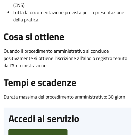
(CNS)
tutta la documentazione prevista per la presentazione
della pratica.
Cosa si ottiene
Quando il procedimento amministrativo si conclude
positivamente si ottiene l'iscrizione all'albo o registro tenuto
dall'Amministrazione.
Tempi e scadenze
Durata massima del procedimento amministrativo: 30 giorni
Accedi al servizio