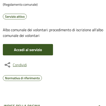
(Regolamento comunale)
Servizio attivo
Albo comunale dei volontari: procedimento di iscrizione all'albo
comunale dei volontari
Accedi al servizio
Condividi
Normativa di riferimento