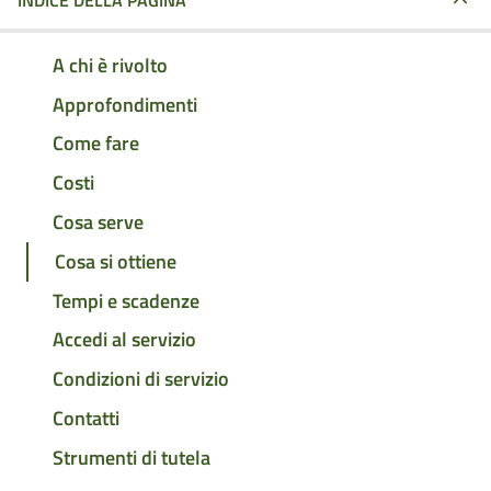
INDICE DELLA PAGINA
A chi è rivolto
Approfondimenti
Come fare
Costi
Cosa serve
Cosa si ottiene
Tempi e scadenze
Accedi al servizio
Condizioni di servizio
Contatti
Strumenti di tutela