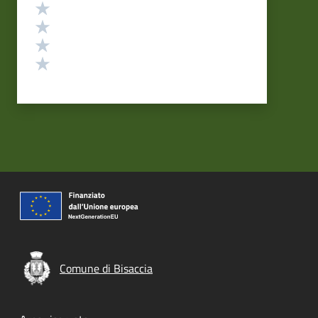
Valuta 4 stelle su 5
Valuta 3 stelle su 5
Valuta 2 stelle su 5
Valuta 1 stelle su 5
Comune di Bisaccia