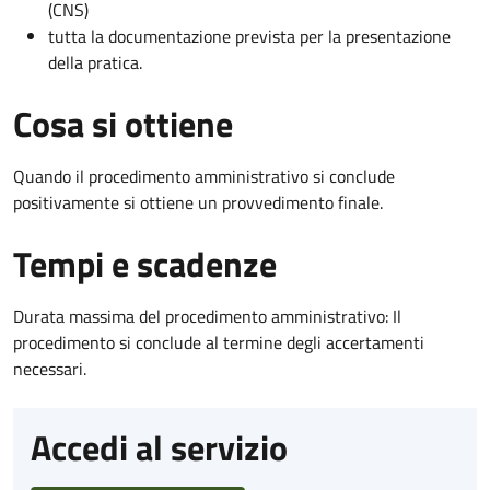
(CNS)
tutta la documentazione prevista per la presentazione
della pratica.
Cosa si ottiene
Quando il procedimento amministrativo si conclude
positivamente si ottiene un provvedimento finale.
Tempi e scadenze
Durata massima del procedimento amministrativo: Il
procedimento si conclude al termine degli accertamenti
necessari.
Accedi al servizio