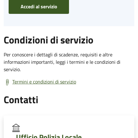
Accedi al servizio
Condizioni di servizio
Per conoscere i dettagli di scadenze, requisiti e altre
informazioni importanti, leggi i termini e le condizioni di
servizio.
Termini e condizioni di servizio
Contatti
Ufficio Polizia Locale