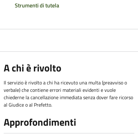
Strumenti di tutela
A chi è rivolto
Il servizio è rivolto a chi ha ricevuto una multa (preavviso o
verbale) che contiene errori materiali evidenti e vuole
chiederne la cancellazione immediata senza dover fare ricorso
al Giudice o al Prefetto.
Approfondimenti