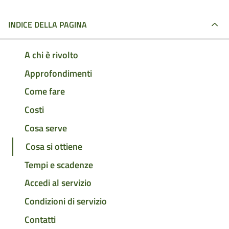
INDICE DELLA PAGINA
A chi è rivolto
Approfondimenti
Come fare
Costi
Cosa serve
Cosa si ottiene
Tempi e scadenze
Accedi al servizio
Condizioni di servizio
Contatti