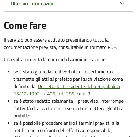
Ulteriori informazioni
Come fare
Il servizio può essere attivato presentando tutta la
documentazione prevista, consultabile in formato PDF.
Una volta ricevuta la domanda l'Amministrazione:
se è stato già redatto il verbale di accertamento,
trasmette gli atti al prefetto per l'archiviazione come
definito dal
Decreto del Presidente della Repubblica
16/12/1992, n. 495, art. 386, com. 3
.
se è stato redatto solamente il preavviso, interrompe
l'attività di accertamento senza trasmettere gli atti al
prefetto
se è possibile procedere entro i termini previsti alla
notifica nei confronti dell'effettivo responsabile,