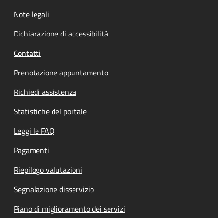
Note legali
Dichiarazione di accessibilità
Contatti
Prenotazione appuntamento
Richiedi assistenza
Statistiche del portale
Leggi le FAQ
Pagamenti
Riepilogo valutazioni
Segnalazione disservizio
Piano di miglioramento dei servizi