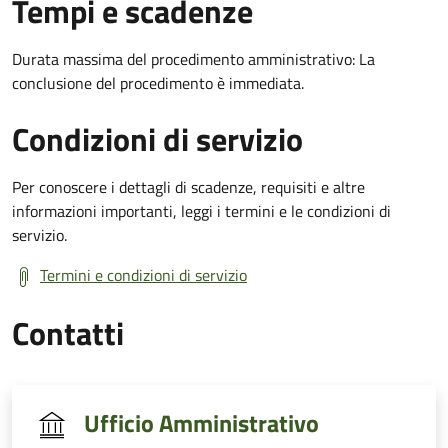
Tempi e scadenze
Durata massima del procedimento amministrativo: La
conclusione del procedimento è immediata.
Condizioni di servizio
Per conoscere i dettagli di scadenze, requisiti e altre
informazioni importanti, leggi i termini e le condizioni di
servizio.
Termini e condizioni di servizio
Contatti
Ufficio Amministrativo