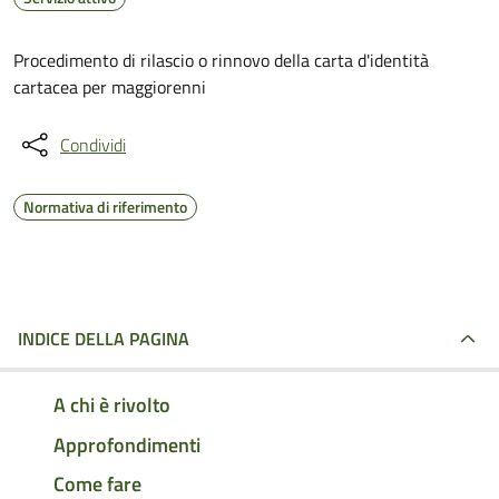
Procedimento di rilascio o rinnovo della carta d'identità
cartacea per maggiorenni
Condividi
Normativa di riferimento
INDICE DELLA PAGINA
A chi è rivolto
Approfondimenti
Come fare