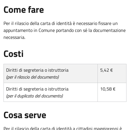
Come fare
Per il rilascio della carta di identità è necessario fissare un
appuntamento in Comune portando con sé la documentazione
necessaria.
Costi
Diritti di segreteria o istruttoria
5,42 €
(per il rilascio del documento)
Diritti di segreteria o istruttoria
10,58 €
(per il duplicato del documento)
Cosa serve
Per il rilascio della carta di identità a cittadini maggiorenni è