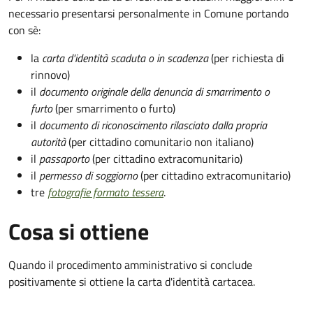
necessario presentarsi personalmente in Comune portando
con sè:
la
carta d'identità scaduta o in scadenza
(per richiesta di
rinnovo)
il
documento originale della denuncia di smarrimento o
furto
(per smarrimento o furto)
il
documento di riconoscimento rilasciato dalla propria
autorità
(per cittadino comunitario non italiano)
il
passaporto
(per cittadino extracomunitario)
il
permesso di soggiorno
(per cittadino extracomunitario)
tre
fotografie formato tessera
.
Cosa si ottiene
Quando il procedimento amministrativo si conclude
positivamente si ottiene la carta d'identità cartacea.