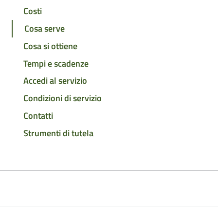
Costi
Cosa serve
Cosa si ottiene
Tempi e scadenze
Accedi al servizio
Condizioni di servizio
Contatti
Strumenti di tutela