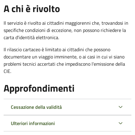
A chi è rivolto
Il servizio è rivolto ai cittadini maggiorenni che, trovandosi in
specifiche condizioni di eccezione, non possono richiedere la
carta d'identità elettronica.
Il rilascio cartaceo è limitato ai cittadini che possono
documentare un viaggio imminente, o ai casi in cui vi siano
problemi tecnici accertati che impediscono l'emissione della
CIE.
Approfondimenti
Cessazione della validità
Ulteriori informazioni