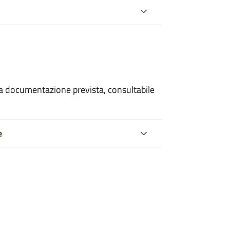
 la documentazione prevista, consultabile
e