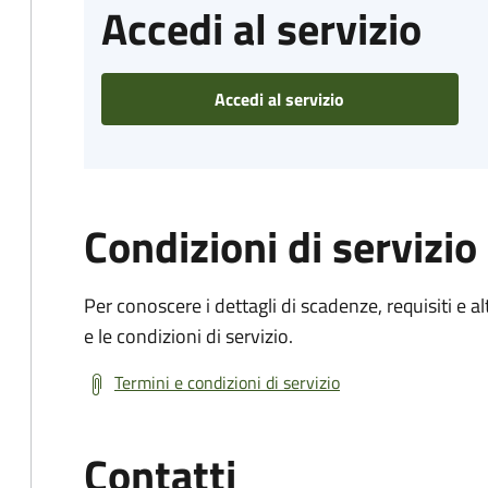
Accedi al servizio
Accedi al servizio
Condizioni di servizio
Per conoscere i dettagli di scadenze, requisiti e al
e le condizioni di servizio.
Termini e condizioni di servizio
Contatti