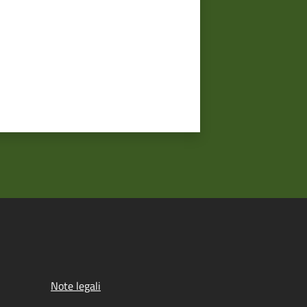
Note legali