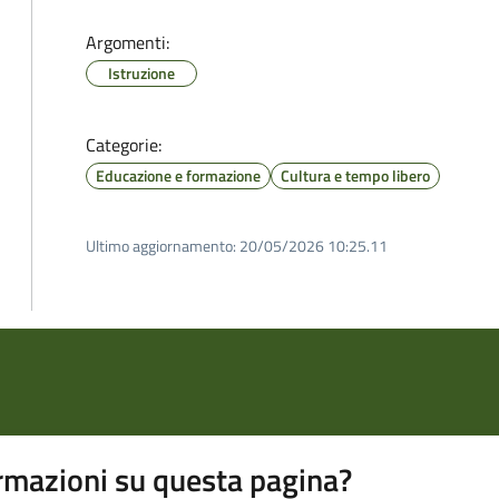
Argomenti:
Istruzione
Categorie:
Educazione e formazione
Cultura e tempo libero
Ultimo aggiornamento:
20/05/2026 10:25.11
rmazioni su questa pagina?