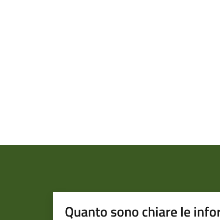
Quanto sono chiare le info