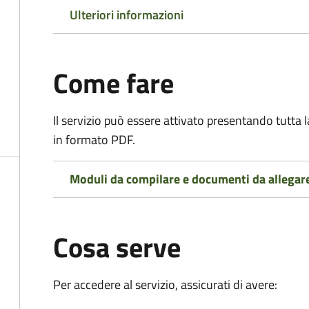
Ulteriori informazioni
Come fare
Il servizio può essere attivato presentando tutta
in formato PDF.
Moduli da compilare e documenti da allegar
Cosa serve
Per accedere al servizio, assicurati di avere: