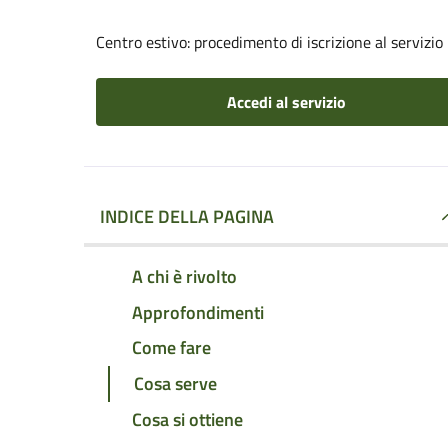
Centro estivo: procedimento di iscrizione al servizio
Accedi al servizio
INDICE DELLA PAGINA
A chi è rivolto
Approfondimenti
Come fare
Cosa serve
Cosa si ottiene