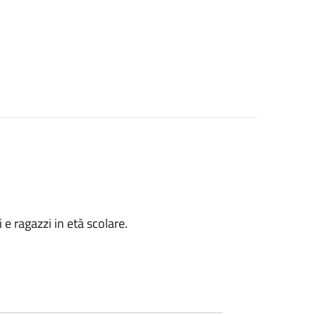
i e ragazzi in età scolare.