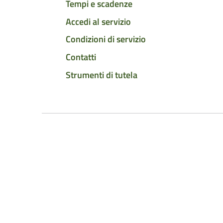
Tempi e scadenze
Accedi al servizio
Condizioni di servizio
Contatti
Strumenti di tutela