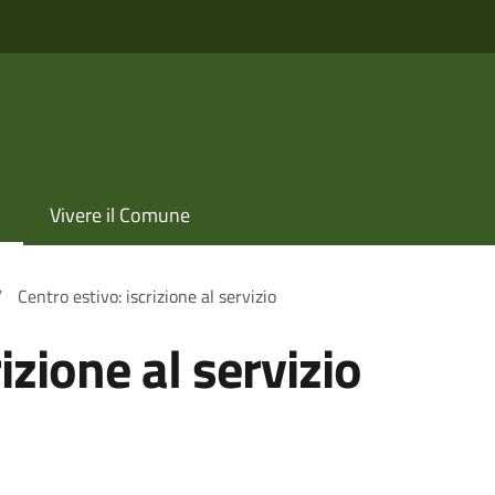
Vivere il Comune
/
Centro estivo: iscrizione al servizio
izione al servizio