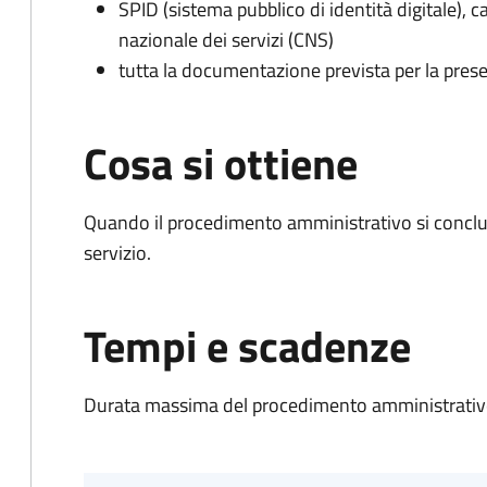
SPID (sistema pubblico di identità digitale), ca
nazionale dei servizi (CNS)
tutta la documentazione prevista per la prese
Cosa si ottiene
Quando il procedimento amministrativo si conclud
servizio.
Tempi e scadenze
Durata massima del procedimento amministrativo