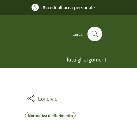
Accedi all'area personale
Cerca
Tutti gli argomenti
Condividi
Normativa di riferimento