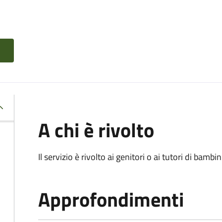
A chi è rivolto
Il servizio è rivolto ai genitori o ai tutori di bambin
Approfondimenti