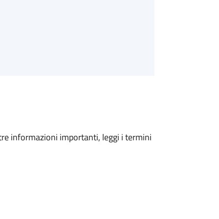
tre informazioni importanti, leggi i termini