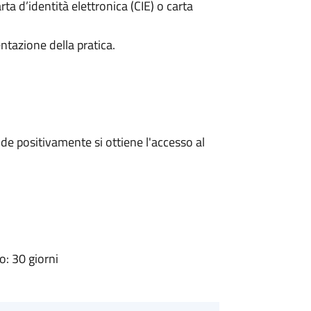
rta d’identità elettronica (CIE) o carta
ntazione della pratica.
e positivamente si ottiene l'accesso al
: 30 giorni