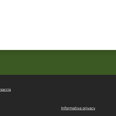
saccia
Informativa privacy