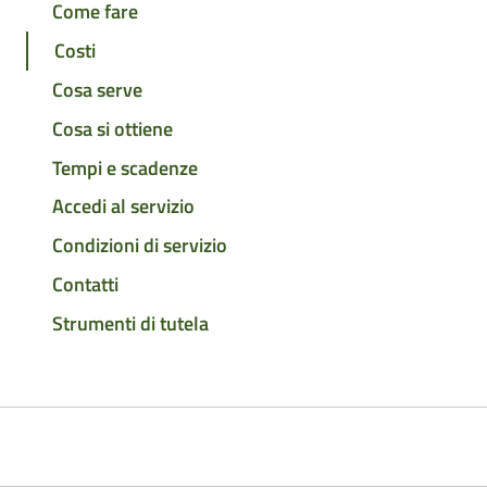
Come fare
Costi
Cosa serve
Cosa si ottiene
Tempi e scadenze
Accedi al servizio
Condizioni di servizio
Contatti
Strumenti di tutela