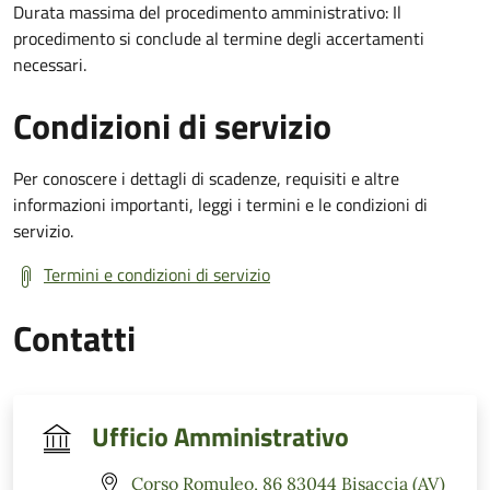
Durata massima del procedimento amministrativo: Il
procedimento si conclude al termine degli accertamenti
necessari.
Condizioni di servizio
Per conoscere i dettagli di scadenze, requisiti e altre
informazioni importanti, leggi i termini e le condizioni di
servizio.
Termini e condizioni di servizio
Contatti
Ufficio Amministrativo
Corso Romuleo, 86 83044 Bisaccia (AV)