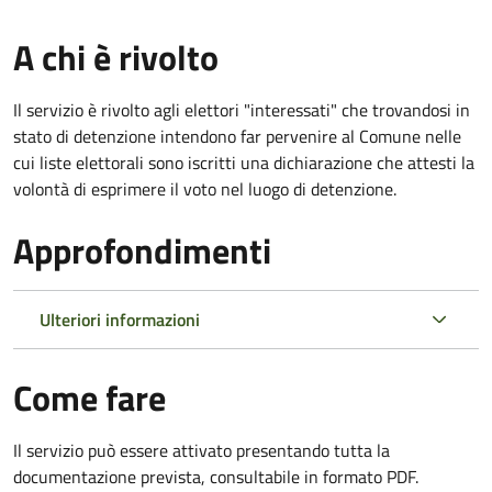
A chi è rivolto
Il servizio è rivolto agli elettori "interessati" che trovandosi in
stato di detenzione intendono far pervenire al Comune nelle
cui liste elettorali sono iscritti una dichiarazione che attesti la
volontà di esprimere il voto nel luogo di detenzione.
Approfondimenti
Ulteriori informazioni
Come fare
Il servizio può essere attivato presentando tutta la
documentazione prevista, consultabile in formato PDF.