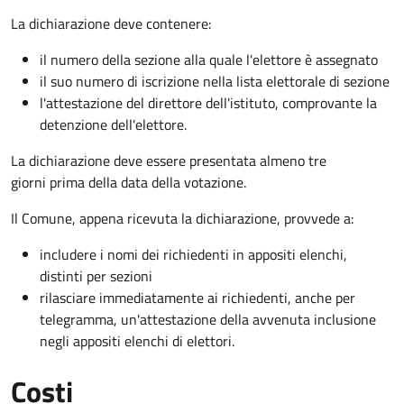
La dichiarazione deve contenere:
il numero della sezione alla quale l'elettore è assegnato
il suo numero di iscrizione nella lista elettorale di sezione
l'attestazione del direttore dell'istituto, comprovante la
detenzione dell'elettore.
La dichiarazione deve essere presentata almeno tre
giorni prima della data della votazione.
Il Comune, appena ricevuta la dichiarazione, provvede a:
includere i nomi dei richiedenti in appositi elenchi,
distinti per sezioni
rilasciare immediatamente ai richiedenti, anche per
telegramma, un'attestazione della avvenuta inclusione
negli appositi elenchi di elettori.
Costi