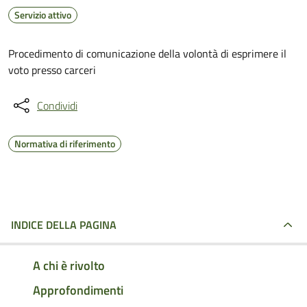
Servizio attivo
Procedimento di comunicazione della volontà di esprimere il
voto presso carceri
Condividi
Normativa di riferimento
INDICE DELLA PAGINA
A chi è rivolto
Approfondimenti