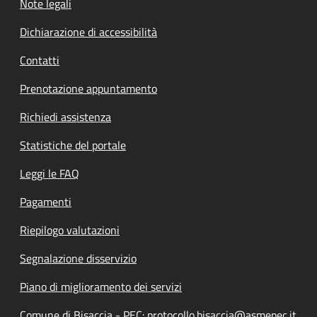
Note legali
Dichiarazione di accessibilità
Contatti
Prenotazione appuntamento
Richiedi assistenza
Statistiche del portale
Leggi le FAQ
Pagamenti
Riepilogo valutazioni
Segnalazione disservizio
Piano di miglioramento dei servizi
Comune di Bisaccia - PEC: protocollo.bisaccia@asmepec.it