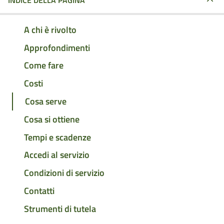
INDICE DELLA PAGINA
A chi è rivolto
Approfondimenti
Come fare
Costi
Cosa serve
Cosa si ottiene
Tempi e scadenze
Accedi al servizio
Condizioni di servizio
Contatti
Strumenti di tutela