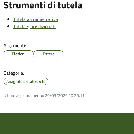
Strumenti di tutela
Tutela amministrativa
Tutela giurisdizionale
Argomenti:
Elezioni
Estero
Categorie:
Anagrafe e stato civile
Ultimo aggiornamento:
20/05/2026 10:25.11