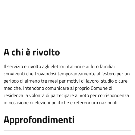
A chi è rivolto
Il servizio è rivolto agli elettori italiani e ai loro familiari
conviventi che trovandosi temporaneamente all'estero per un
periodo di almeno tre mesi per motivi di lavoro, studio o cure
mediche, intendono comunicare al proprio Comune di
residenza la volontà di partecipare al voto per corrispondenza
in occasione di elezioni politiche e referendum nazionali.
Approfondimenti