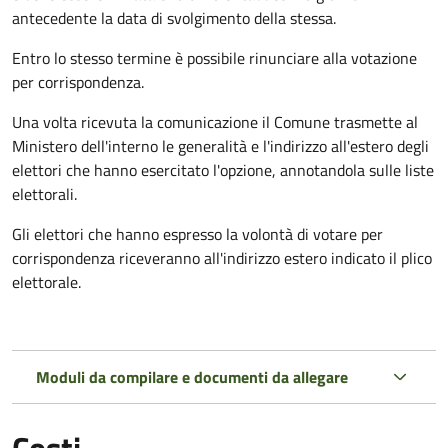
antecedente la data di svolgimento della stessa.
Entro lo stesso termine è possibile rinunciare alla votazione
per corrispondenza.
Una volta ricevuta la comunicazione il Comune trasmette al
Ministero dell'interno le generalità e l'indirizzo all'estero degli
elettori che hanno esercitato l'opzione, annotandola sulle liste
elettorali.
Gli elettori che hanno espresso la volontà di votare per
corrispondenza riceveranno all'indirizzo estero indicato il plico
elettorale.
Moduli da compilare e documenti da allegare
Costi