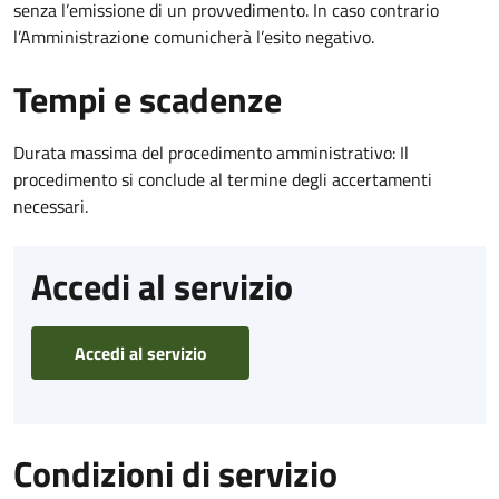
senza l’emissione di un provvedimento. In caso contrario
l’Amministrazione comunicherà l’esito negativo.
Tempi e scadenze
Durata massima del procedimento amministrativo: Il
procedimento si conclude al termine degli accertamenti
necessari.
Accedi al servizio
Accedi al servizio
Condizioni di servizio