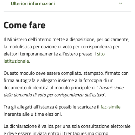
Ulteriori informazioni
Come fare
Il Ministero dell'interno mette a disposizione, periodicamente,
la modulistica per opzione di voto per corrispondenza per
elettori temporaneamente all'estero presso il
sito
istituzionale
.
Questo modulo deve essere compilato, stampato, firmato con
firma autografa e allegato insieme alla fotocopia di un
documento di identità al modulo principale di "
Trasmissione
della domanda di voto per corrispondenza dall'estero
".
Tra gli allegati all'istanza è possibile scaricare il
fac-simile
inerente alle ultime elezioni.
La dichiarazione è valida per una sola consultazione elettorale
e deve essere inviata entro il trentaduesimo giorno