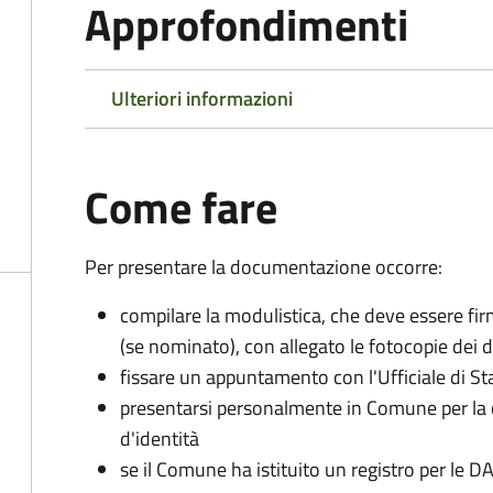
Approfondimenti
Ulteriori informazioni
Come fare
Per presentare la documentazione occorre:
compilare la modulistica, che deve essere firm
(se nominato), con allegato le fotocopie dei 
fissare un appuntamento con l'Ufficiale di St
presentarsi personalmente in Comune per l
d'identità
se il Comune ha istituito un registro per le 