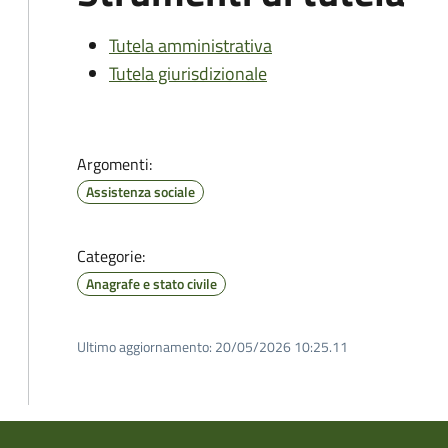
Tutela amministrativa
Tutela giurisdizionale
Argomenti:
Assistenza sociale
Categorie:
Anagrafe e stato civile
Ultimo aggiornamento:
20/05/2026 10:25.11