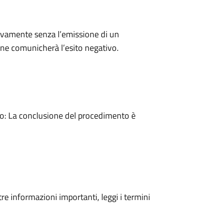
ivamente senza l’emissione di un
ne comunicherà l’esito negativo.
: La conclusione del procedimento è
tre informazioni importanti, leggi i termini