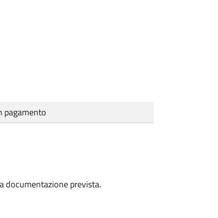
cun pagamento
a la documentazione prevista.