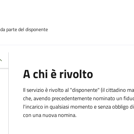
 da parte del disponente
A chi è rivolto
Il servizio è rivolto al "disponente" (il cittadino
che, avendo precedentemente nominato un fiducia
l'incarico in qualsiasi momento e senza obbligo
con una nuova nomina.