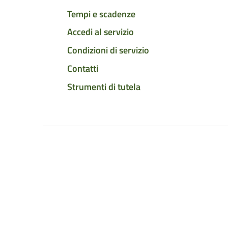
Tempi e scadenze
Accedi al servizio
Condizioni di servizio
Contatti
Strumenti di tutela