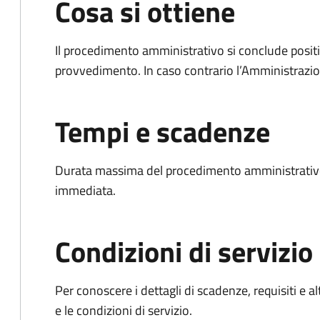
Cosa si ottiene
Il procedimento amministrativo si conclude posit
provvedimento. In caso contrario l’Amministrazio
Tempi e scadenze
Durata massima del procedimento amministrativo
immediata.
Condizioni di servizio
Per conoscere i dettagli di scadenze, requisiti e al
e le condizioni di servizio.