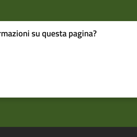
rmazioni su questa pagina?