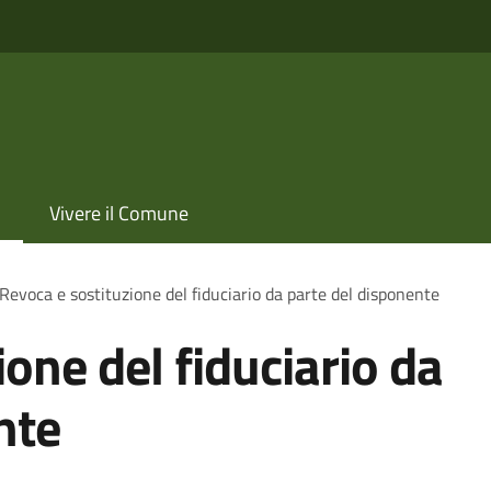
Vivere il Comune
Revoca e sostituzione del fiduciario da parte del disponente
one del fiduciario da
nte