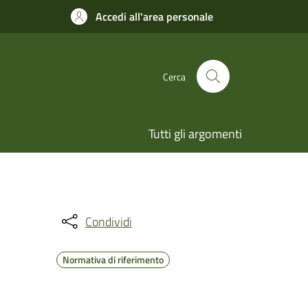
Accedi all'area personale
Cerca
Tutti gli argomenti
Condividi
Normativa di riferimento