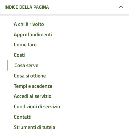
INDICE DELLA PAGINA
A chi è rivolto
Approfondimenti
Come fare
Costi
Cosa serve
Cosa si ottiene
Tempi e scadenze
Accedi al servizio
Condizioni di servizio
Contatti
Strumenti di tutela