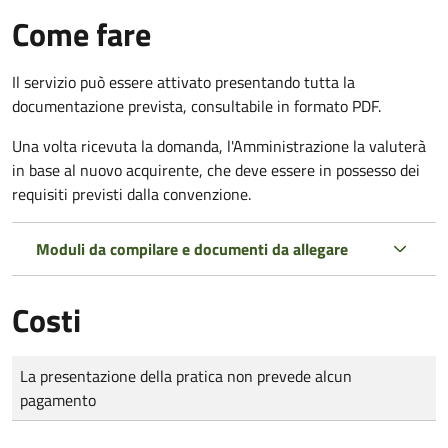
Come fare
Il servizio può essere attivato presentando tutta la
documentazione prevista, consultabile in formato PDF.
Una volta ricevuta la domanda, l'Amministrazione la valuterà
in base al nuovo acquirente, che deve essere in possesso dei
requisiti previsti dalla convenzione.
Moduli da compilare e documenti da allegare
Costi
Tipo di pagamento
Importo
La presentazione della pratica non prevede alcun
pagamento