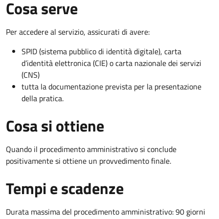
Cosa serve
Per accedere al servizio, assicurati di avere:
SPID (sistema pubblico di identità digitale), carta
d’identità elettronica (CIE) o carta nazionale dei servizi
(CNS)
tutta la documentazione prevista per la presentazione
della pratica.
Cosa si ottiene
Quando il procedimento amministrativo si conclude
positivamente si ottiene un provvedimento finale.
Tempi e scadenze
Durata massima del procedimento amministrativo: 90 giorni