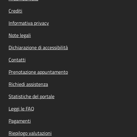
Crediti
Informativa privacy
Note legali
Dichiarazione di accessibilità
Contatti
Prenotazione appuntamento
Richiedi assistenza
Statistiche del portale
Leggi le FAQ
Pagamenti
Riepilogo valutazioni