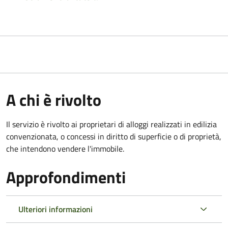
A chi è rivolto
Il servizio è rivolto ai proprietari di alloggi realizzati in edilizia
convenzionata, o concessi in diritto di superficie o di proprietà,
che intendono vendere l'immobile.
Approfondimenti
Ulteriori informazioni