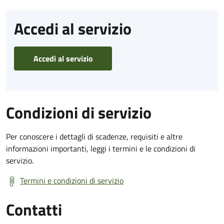
Accedi al servizio
Accedi al servizio
Condizioni di servizio
Per conoscere i dettagli di scadenze, requisiti e altre
informazioni importanti, leggi i termini e le condizioni di
servizio.
Termini e condizioni di servizio
Contatti