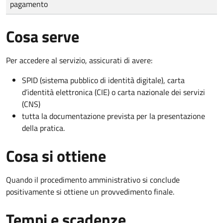
pagamento
Cosa serve
Per accedere al servizio, assicurati di avere:
SPID (sistema pubblico di identità digitale), carta
d’identità elettronica (CIE) o carta nazionale dei servizi
(CNS)
tutta la documentazione prevista per la presentazione
della pratica.
Cosa si ottiene
Quando il procedimento amministrativo si conclude
positivamente si ottiene un provvedimento finale.
Tempi e scadenze