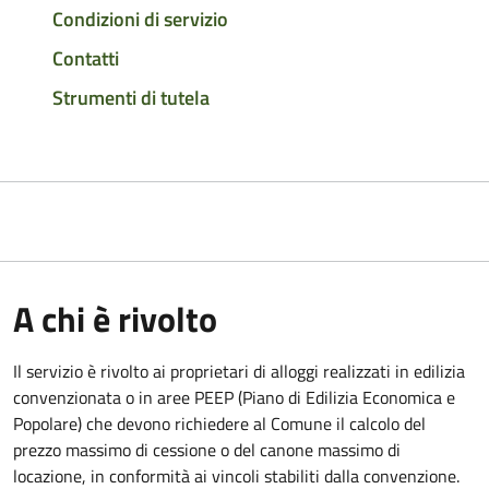
Condizioni di servizio
Contatti
Strumenti di tutela
A chi è rivolto
Il servizio è rivolto ai proprietari di alloggi realizzati in edilizia
convenzionata o in aree PEEP (Piano di Edilizia Economica e
Popolare) che devono richiedere al Comune il calcolo del
prezzo massimo di cessione o del canone massimo di
locazione, in conformità ai vincoli stabiliti dalla convenzione.