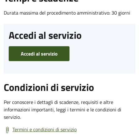
Durata massima del procedimento amministrativo: 30 giorni
Accedi al servizio
Accedi al servizio
Condizioni di servizio
Per conoscere i dettagli di scadenze, requisiti e altre
informazioni importanti, leggi i termini e le condizioni di
servizio.
Termini e condizioni di servizio