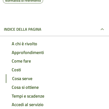
Normativa di riferimento
INDICE DELLA PAGINA
A chi è rivolto
Approfondimenti
Come fare
Costi
Cosa serve
Cosa si ottiene
Tempi e scadenze
Accedi al servizio