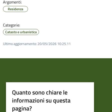
Argomenti:
Residenza
Categorie:
Catasto e urbanistica
Ultimo aggiornamento:
20/05/2026 10:25.11
Quanto sono chiare le
informazioni su questa
pagina?