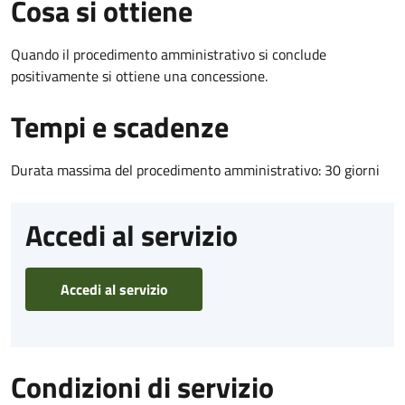
Cosa si ottiene
Quando il procedimento amministrativo si conclude
positivamente si ottiene una concessione.
Tempi e scadenze
Durata massima del procedimento amministrativo: 30 giorni
Accedi al servizio
Accedi al servizio
Condizioni di servizio