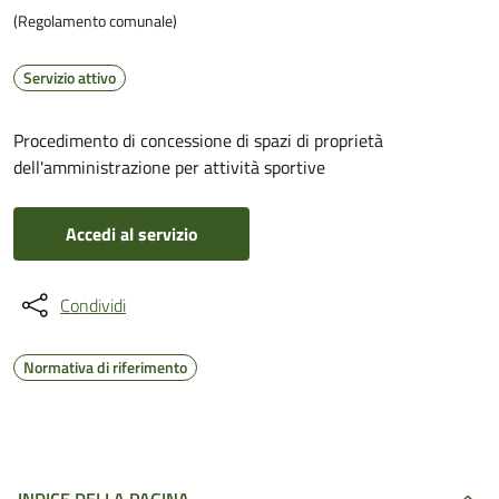
(Regolamento comunale)
Servizio attivo
Procedimento di concessione di spazi di proprietà
dell'amministrazione per attività sportive
Accedi al servizio
Condividi
Normativa di riferimento