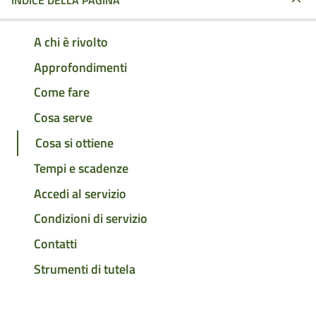
INDICE DELLA PAGINA
A chi è rivolto
Approfondimenti
Come fare
Cosa serve
Cosa si ottiene
Tempi e scadenze
Accedi al servizio
Condizioni di servizio
Contatti
Strumenti di tutela