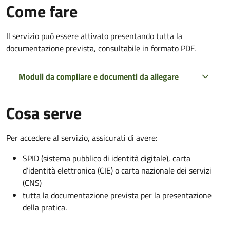
Come fare
Il servizio può essere attivato presentando tutta la
documentazione prevista, consultabile in formato PDF.
Moduli da compilare e documenti da allegare
Cosa serve
Per accedere al servizio, assicurati di avere:
SPID (sistema pubblico di identità digitale), carta
d’identità elettronica (CIE) o carta nazionale dei servizi
(CNS)
tutta la documentazione prevista per la presentazione
della pratica.