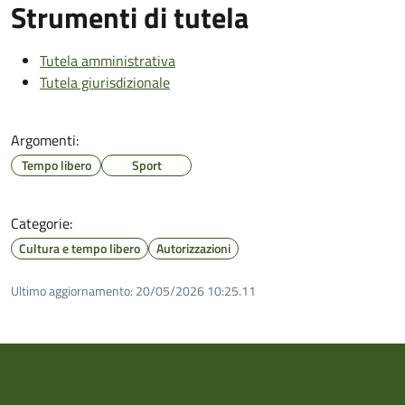
Strumenti di tutela
Tutela amministrativa
Tutela giurisdizionale
Argomenti:
Tempo libero
Sport
Categorie:
Cultura e tempo libero
Autorizzazioni
Ultimo aggiornamento:
20/05/2026 10:25.11