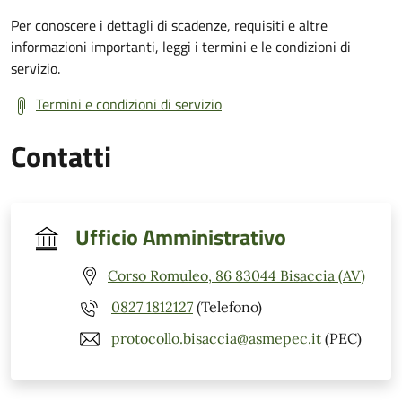
Per conoscere i dettagli di scadenze, requisiti e altre
informazioni importanti, leggi i termini e le condizioni di
servizio.
Termini e condizioni di servizio
Contatti
Ufficio Amministrativo
Corso Romuleo, 86 83044 Bisaccia (AV)
0827 1812127
(Telefono)
protocollo.bisaccia@asmepec.it
(PEC)