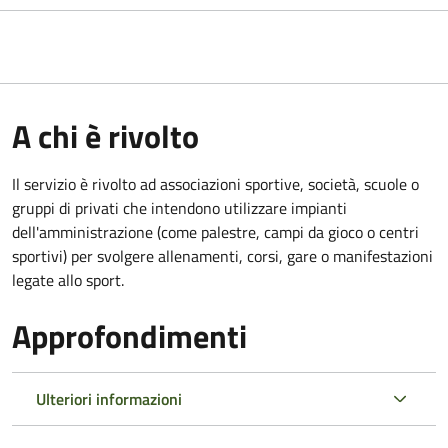
A chi è rivolto
Il servizio è rivolto ad associazioni sportive, società, scuole o
gruppi di privati che intendono utilizzare impianti
dell'amministrazione (come palestre, campi da gioco o centri
sportivi) per svolgere allenamenti, corsi, gare o manifestazioni
legate allo sport.
Approfondimenti
Ulteriori informazioni