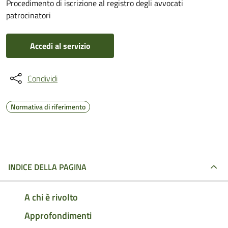
Procedimento di iscrizione al registro degli avvocati
patrocinatori
Accedi al servizio
Condividi
Normativa di riferimento
INDICE DELLA PAGINA
A chi è rivolto
Approfondimenti