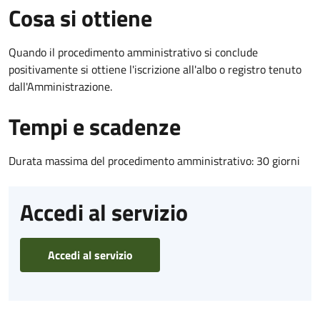
Cosa si ottiene
Quando il procedimento amministrativo si conclude
positivamente si ottiene l'iscrizione all'albo o registro tenuto
dall'Amministrazione.
Tempi e scadenze
Durata massima del procedimento amministrativo: 30 giorni
Accedi al servizio
Accedi al servizio