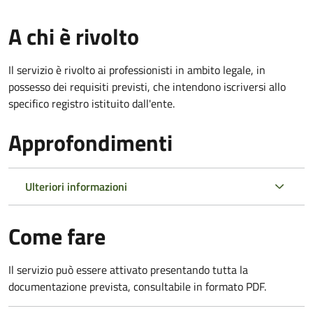
A chi è rivolto
Il servizio è rivolto ai professionisti in ambito legale, in
possesso dei requisiti previsti, che intendono iscriversi allo
specifico registro istituito dall'ente.
Approfondimenti
Ulteriori informazioni
Come fare
Il servizio può essere attivato presentando tutta la
documentazione prevista, consultabile in formato PDF.