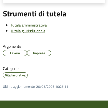
Strumenti di tutela
Tutela amministrativa
Tutela giurisdizionale
Argomenti:
Lavoro
Imprese
Categorie:
Vita lavorativa
Ultimo aggiornamento:
20/05/2026 10:25.11