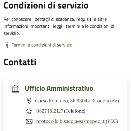
Condizioni di servizio
Per conoscere i dettagli di scadenze, requisiti e altre
informazioni importanti, leggi i termini e le condizioni di
servizio.
Termini e condizioni di servizio
Contatti
Ufficio Amministrativo
Corso Romuleo, 86 83044 Bisaccia (AV)
0827 1812127
(Telefono)
protocollo.bisaccia@asmepec.it
(PEC)