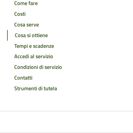
Come fare
Costi
Cosa serve
Cosa si ottiene
Tempi e scadenze
Accedi al servizio
Condizioni di servizio
Contatti
Strumenti di tutela