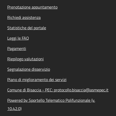
Prenotazione appuntamento
Richiedi assistenza
Statistiche del portale
Leggi le FAQ
Pagamenti
Riepilogo valutazioni
Segnalazione disservizio
Piano di miglioramento dei servizi
Comune di Bisaccia - PEC: protocollo.bisaccia@asmepec.it
Powered by Sportello Telematico Polifunzionale (v.
10.42.0)