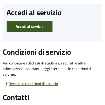
Accedi al servizio
Accedi al servizio
Condizioni di servizio
Per conoscere i dettagli di scadenze, requisiti e altre
informazioni importanti, leggi i termini e le condizioni di
servizio.
Termini e condizioni di servizio
Contatti