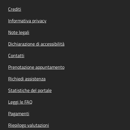
Crediti
Informativa privacy
Note legali
Dichiarazione di accessibilità
Contatti
Prenotazione appuntamento
Richiedi assistenza
Statistiche del portale
Leggi le FAQ
Pagamenti
Riepilogo valutazioni