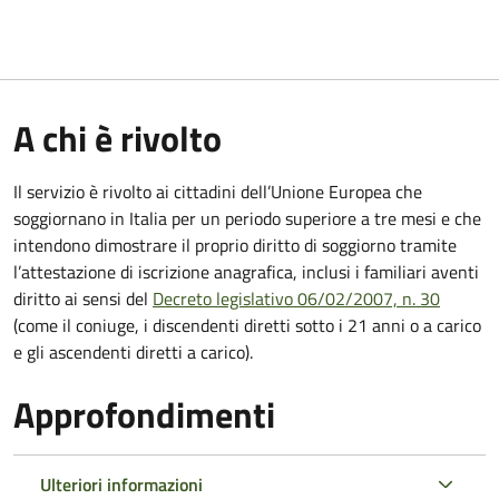
A chi è rivolto
Il servizio è rivolto ai cittadini dell’Unione Europea che
soggiornano in Italia per un periodo superiore a tre mesi e che
intendono dimostrare il proprio diritto di soggiorno tramite
l’attestazione di iscrizione anagrafica, inclusi i familiari aventi
diritto ai sensi del
Decreto legislativo 06/02/2007, n. 30
(come il coniuge, i discendenti diretti sotto i 21 anni o a carico
e gli ascendenti diretti a carico).
Approfondimenti
Ulteriori informazioni