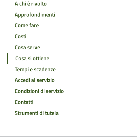
A chi è rivolto
Approfondimenti
Come fare
Costi
Cosa serve
Cosa si ottiene
Tempi e scadenze
Accedi al servizio
Condizioni di servizio
Contatti
Strumenti di tutela