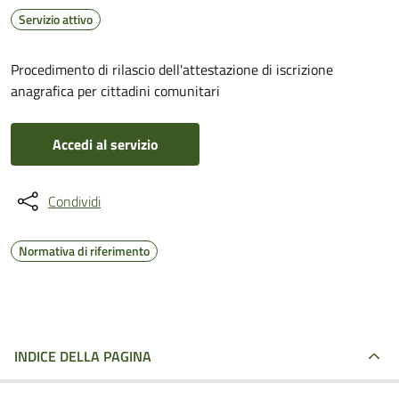
Servizio attivo
Procedimento di rilascio dell'attestazione di iscrizione
anagrafica per cittadini comunitari
Accedi al servizio
Condividi
Normativa di riferimento
INDICE DELLA PAGINA