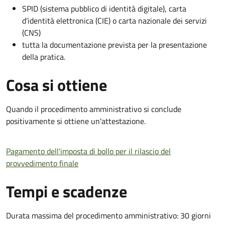
SPID (sistema pubblico di identità digitale), carta
d’identità elettronica (CIE) o carta nazionale dei servizi
(CNS)
tutta la documentazione prevista per la presentazione
della pratica.
Cosa si ottiene
Quando il procedimento amministrativo si conclude
positivamente si ottiene un'attestazione.
Pagamento dell'imposta di bollo per il rilascio del
provvedimento finale
Tempi e scadenze
Durata massima del procedimento amministrativo: 30 giorni