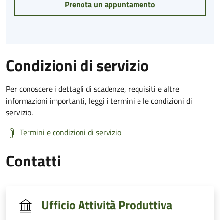
Prenota un appuntamento
Condizioni di servizio
Per conoscere i dettagli di scadenze, requisiti e altre
informazioni importanti, leggi i termini e le condizioni di
servizio.
Termini e condizioni di servizio
Contatti
Ufficio Attività Produttiva