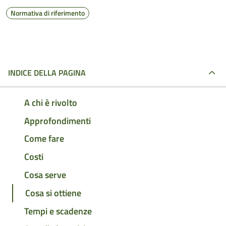
Normativa di riferimento
INDICE DELLA PAGINA
A chi è rivolto
Approfondimenti
Come fare
Costi
Cosa serve
Cosa si ottiene
Tempi e scadenze