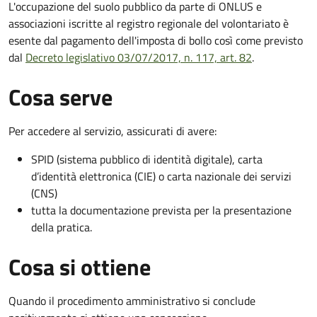
L'occupazione del suolo pubblico da parte di ONLUS e
associazioni iscritte al registro regionale del volontariato è
esente dal pagamento dell'imposta di bollo così come previsto
dal
Decreto legislativo 03/07/2017, n. 117, art. 82
.
Cosa serve
Per accedere al servizio, assicurati di avere:
SPID (sistema pubblico di identità digitale), carta
d’identità elettronica (CIE) o carta nazionale dei servizi
(CNS)
tutta la documentazione prevista per la presentazione
della pratica.
Cosa si ottiene
Quando il procedimento amministrativo si conclude