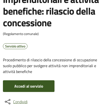
benefiche: rilascio della
concessione
(Regolamento comunale)
Servizio attivo
Procedimento di rilascio della concessione di occupazione
suolo pubblico per svolgere attività non imprenditoriali e
attività benefiche
Accedi al servizio
Condividi