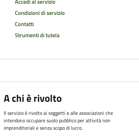
Accedi al servizio
Condizioni di servizio
Contatti
Strumenti di tutela
A chi è rivolto
Il servizio è rivolto ai soggetti e alle associazioni che
intendono occupare suolo pubblico per attività non
imprenditoriali e senza scopo di lucro.