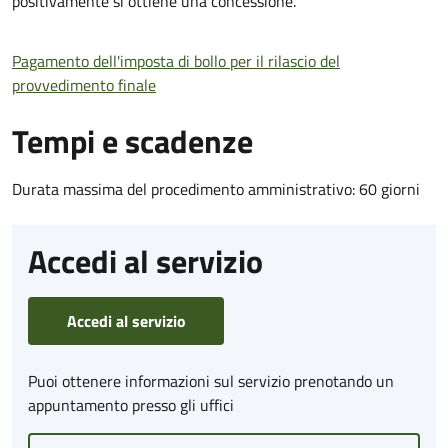
positivamente si ottiene una concessione.
Pagamento dell'imposta di bollo per il rilascio del
provvedimento finale
Tempi e scadenze
Durata massima del procedimento amministrativo: 60 giorni
Accedi al servizio
Accedi al servizio
Puoi ottenere informazioni sul servizio prenotando un
appuntamento presso gli uffici