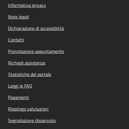
Informativa privacy
Note legali
Dichiarazione di accessibilità
Contatti
Prenotazione appuntamento
Richiedi assistenza
Statistiche del portale
Leggi le FAQ
Pagamenti
Riepilogo valutazioni
Segnalazione disservizio