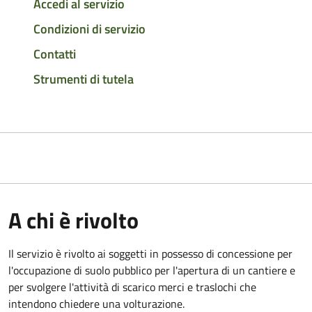
Accedi al servizio
Condizioni di servizio
Contatti
Strumenti di tutela
A chi è rivolto
Il servizio è rivolto ai soggetti in possesso di concessione per
l'occupazione di suolo pubblico per l'apertura di un cantiere e
per svolgere l'attività di scarico merci e traslochi che
intendono chiedere una volturazione.