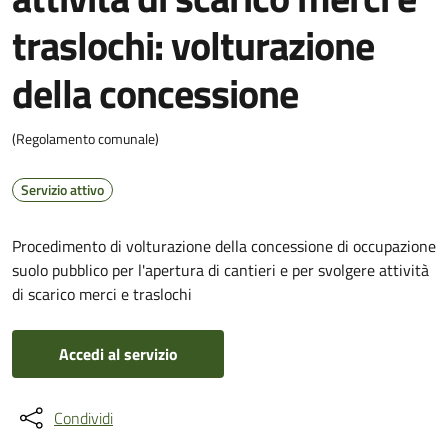
traslochi: volturazione
della concessione
(Regolamento comunale)
Servizio attivo
Procedimento di volturazione della concessione di occupazione
suolo pubblico per l'apertura di cantieri e per svolgere attività
di scarico merci e traslochi
Accedi al servizio
Condividi