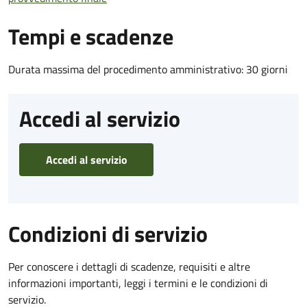
Tempi e scadenze
Durata massima del procedimento amministrativo: 30 giorni
Accedi al servizio
Accedi al servizio
Condizioni di servizio
Per conoscere i dettagli di scadenze, requisiti e altre
informazioni importanti, leggi i termini e le condizioni di
servizio.