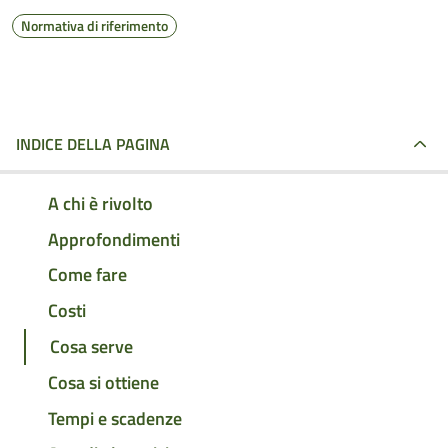
Normativa di riferimento
INDICE DELLA PAGINA
A chi è rivolto
Approfondimenti
Come fare
Costi
Cosa serve
Cosa si ottiene
Tempi e scadenze