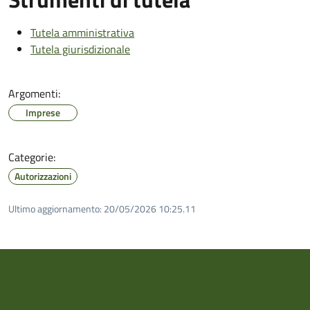
Tutela amministrativa
Tutela giurisdizionale
Argomenti:
Imprese
Categorie:
Autorizzazioni
Ultimo aggiornamento:
20/05/2026 10:25.11