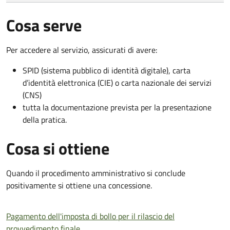
Cosa serve
Per accedere al servizio, assicurati di avere:
SPID (sistema pubblico di identità digitale), carta
d’identità elettronica (CIE) o carta nazionale dei servizi
(CNS)
tutta la documentazione prevista per la presentazione
della pratica.
Cosa si ottiene
Quando il procedimento amministrativo si conclude
positivamente si ottiene una concessione.
Pagamento dell'imposta di bollo per il rilascio del
provvedimento finale