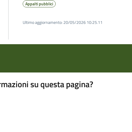
Appalti pubblici
Ultimo aggiornamento:
20/05/2026 10:25.11
rmazioni su questa pagina?