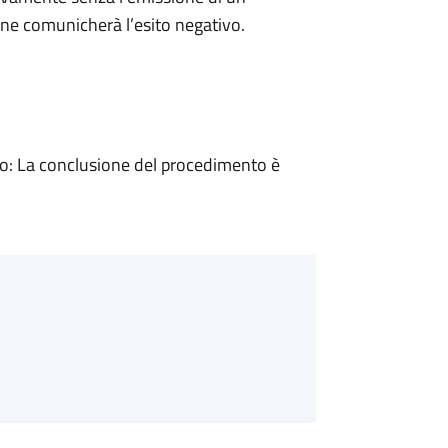
ne comunicherà l’esito negativo.
: La conclusione del procedimento è