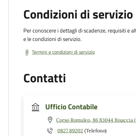
Condizioni di servizio
Per conoscere i dettagli di scadenze, requisiti e al
e le condizioni di servizio.
Termini e condizioni di servizio
Contatti
Ufficio Contabile
Corso Romuleo, 86 83044 Bisaccia 
0827 89202
(Telefono)