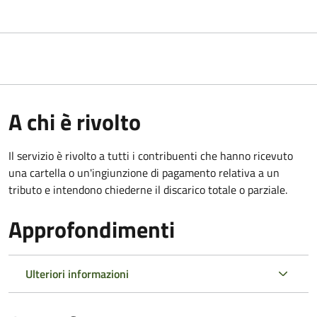
A chi è rivolto
Il servizio è rivolto a tutti i contribuenti che hanno ricevuto
una cartella o un'ingiunzione di pagamento relativa a un
tributo e intendono chiederne il discarico totale o parziale.
Approfondimenti
Ulteriori informazioni