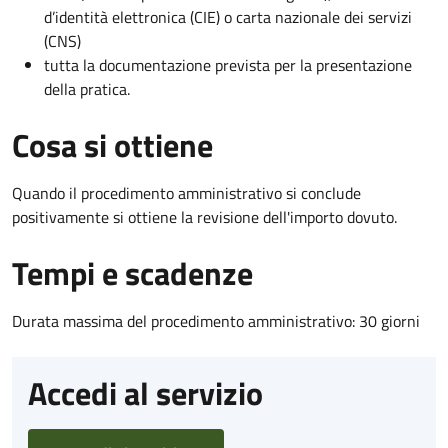
d’identità elettronica (CIE) o carta nazionale dei servizi
(CNS)
tutta la documentazione prevista per la presentazione
della pratica.
Cosa si ottiene
Quando il procedimento amministrativo si conclude
positivamente si ottiene la revisione dell'importo dovuto.
Tempi e scadenze
Durata massima del procedimento amministrativo: 30 giorni
Accedi al servizio