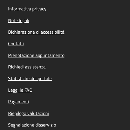
Informativa privacy
Note legali
Dichiarazione di accessibilità
Contatti
Prenotazione appuntamento
Richiedi assistenza
Statistiche del portale
Leggi le FAQ
Pagamenti
Riepilogo valutazioni
Segnalazione disservizio