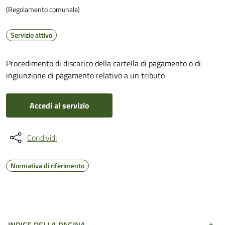
(Regolamento comunale)
Servizio attivo
Procedimento di discarico della cartella di pagamento o di
ingiunzione di pagamento relativo a un tributo
Accedi al servizio
Condividi
Normativa di riferimento