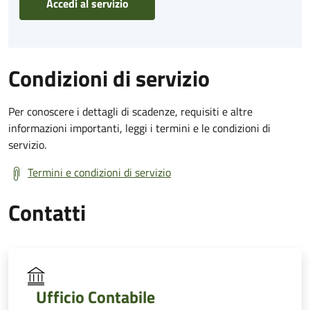
Accedi al servizio
Condizioni di servizio
Per conoscere i dettagli di scadenze, requisiti e altre
informazioni importanti, leggi i termini e le condizioni di
servizio.
Termini e condizioni di servizio
Contatti
Ufficio Contabile