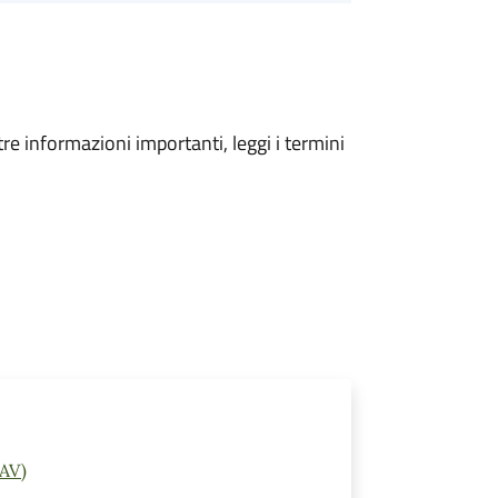
tre informazioni importanti, leggi i termini
(AV)