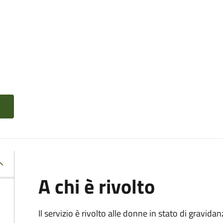
A chi è rivolto
Il servizio è rivolto alle donne in stato di gravid