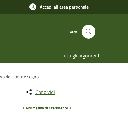
Accedi all'area personale
Cerca
Tutti gli argomenti
ovo del contrassegno
Condividi
Normativa di riferimento