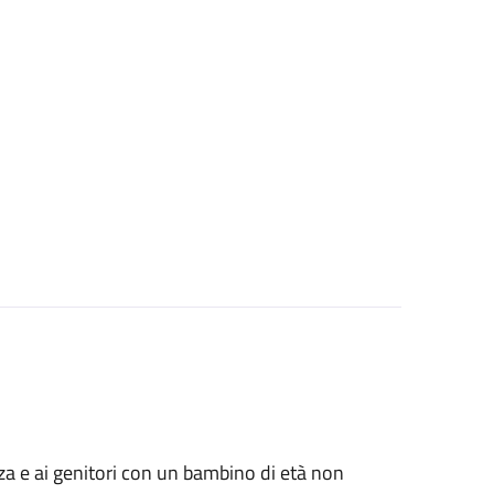
anza e ai genitori con un bambino di età non