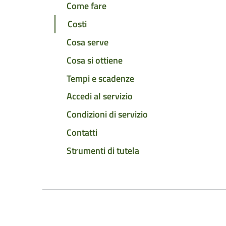
Come fare
Costi
Cosa serve
Cosa si ottiene
Tempi e scadenze
Accedi al servizio
Condizioni di servizio
Contatti
Strumenti di tutela