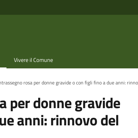
Vivere il Comune
trassegno rosa per donne gravide o con figli fino a due anni: rinn
a per donne gravide
due anni: rinnovo del