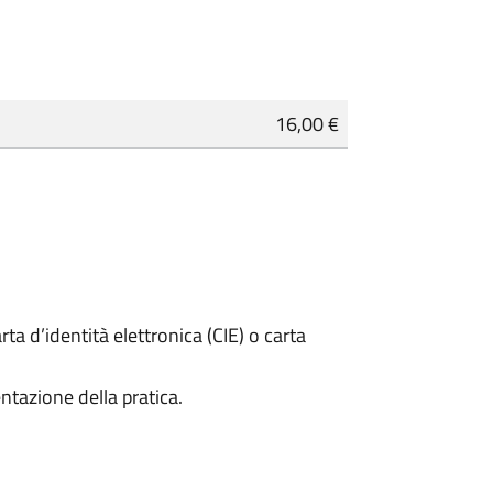
16,00 €
rta d’identità elettronica (CIE) o carta
ntazione della pratica.