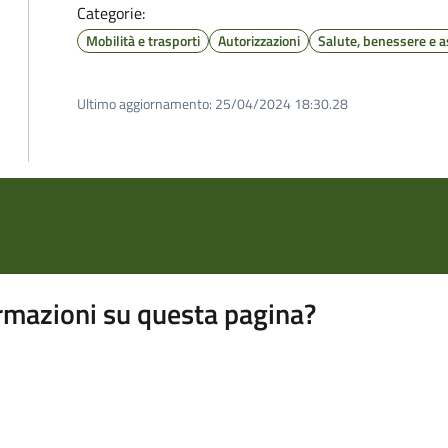
Categorie:
Mobilità e trasporti
Autorizzazioni
Salute, benessere e a
Ultimo aggiornamento:
25/04/2024 18:30.28
rmazioni su questa pagina?