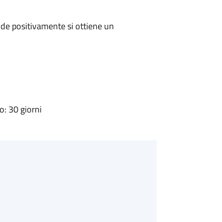
de positivamente si ottiene un
: 30 giorni