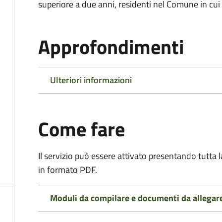
superiore a due anni, residenti nel Comune in cui s
Approfondimenti
Ulteriori informazioni
Come fare
Il servizio può essere attivato presentando tutta
in formato PDF.
Moduli da compilare e documenti da allegar