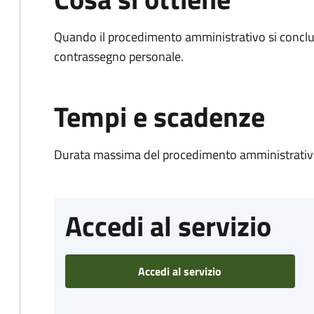
Quando il procedimento amministrativo si conclu
contrassegno personale.
Tempi e scadenze
Durata massima del procedimento amministrativo
Accedi al servizio
Accedi al servizio