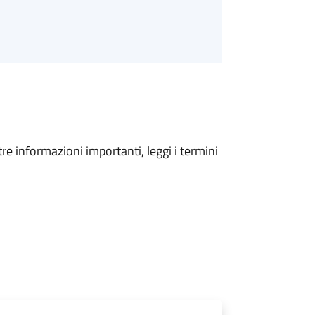
tre informazioni importanti, leggi i termini