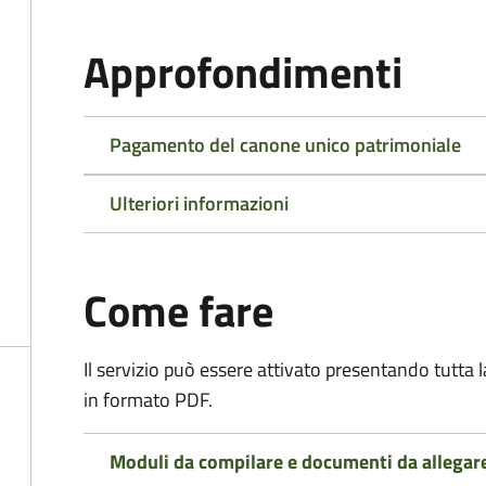
Approfondimenti
Pagamento del canone unico patrimoniale
Ulteriori informazioni
Come fare
Il servizio può essere attivato presentando tutta
in formato PDF.
Moduli da compilare e documenti da allegar