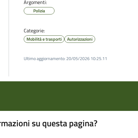
Argomenti:
Polizia
Categorie:
Mobilità e trasporti
Autorizzazioni
Ultimo aggiornamento:
20/05/2026 10:25.11
rmazioni su questa pagina?