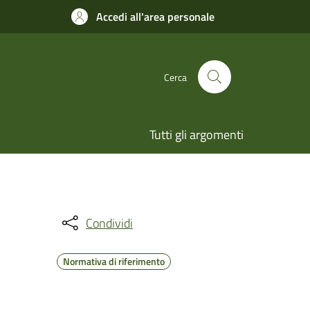
Accedi all'area personale
Cerca
Tutti gli argomenti
Condividi
Normativa di riferimento