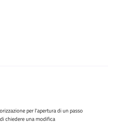
utorizzazione per l'apertura di un passo
no di chiedere una modifica