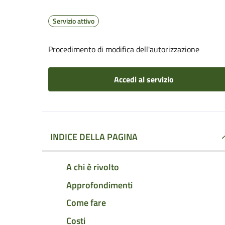
Servizio attivo
Procedimento di modifica dell'autorizzazione
Accedi al servizio
INDICE DELLA PAGINA
A chi è rivolto
Approfondimenti
Come fare
Costi