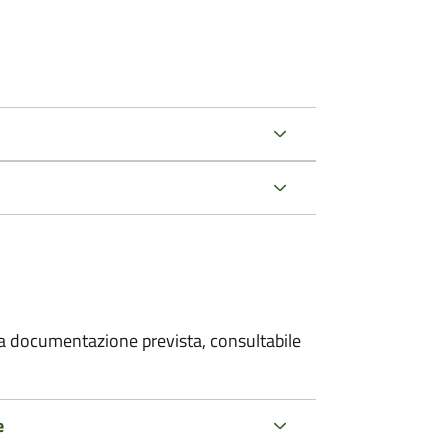
 la documentazione prevista, consultabile
e