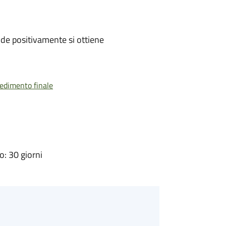
de positivamente si ottiene
vedimento finale
: 30 giorni