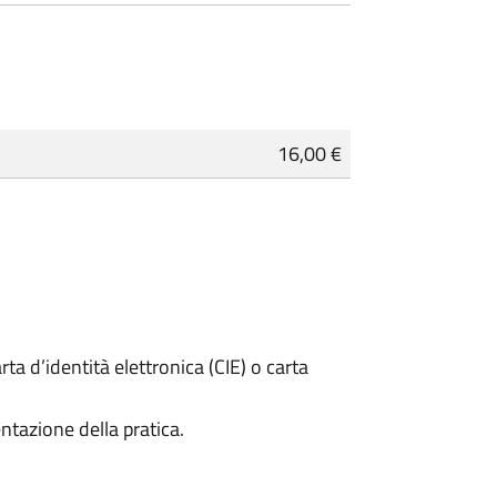
16,00 €
rta d’identità elettronica (CIE) o carta
ntazione della pratica.