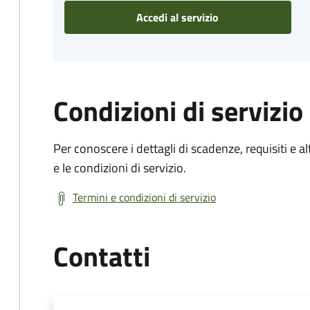
Accedi al servizio
Condizioni di servizio
Per conoscere i dettagli di scadenze, requisiti e al
e le condizioni di servizio.
Termini e condizioni di servizio
Contatti