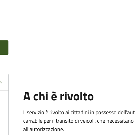
A chi è rivolto
Il servizio è rivolto ai cittadini in possesso dell'a
carrabile per il transito di veicoli, che necessita
all'autorizzazione.