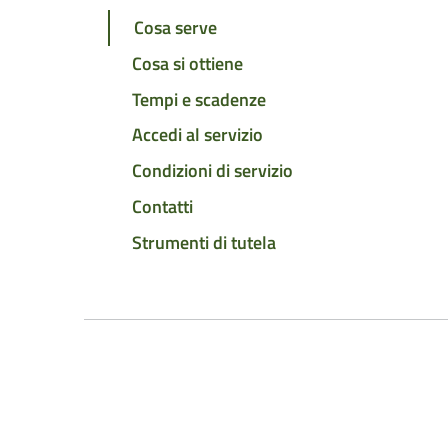
Cosa serve
Cosa si ottiene
Tempi e scadenze
Accedi al servizio
Condizioni di servizio
Contatti
Strumenti di tutela