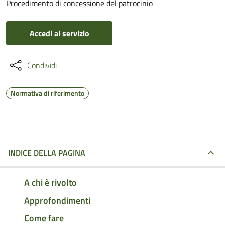
Procedimento di concessione del patrocinio
Accedi al servizio
Condividi
Normativa di riferimento
INDICE DELLA PAGINA
A chi è rivolto
Approfondimenti
Come fare