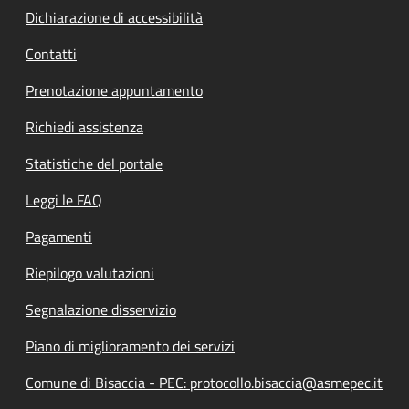
Dichiarazione di accessibilità
Contatti
Prenotazione appuntamento
Richiedi assistenza
Statistiche del portale
Leggi le FAQ
Pagamenti
Riepilogo valutazioni
Segnalazione disservizio
Piano di miglioramento dei servizi
Comune di Bisaccia - PEC: protocollo.bisaccia@asmepec.it