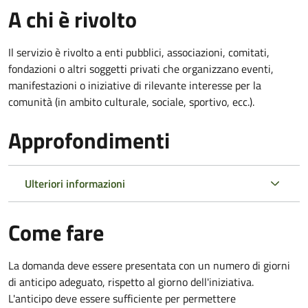
A chi è rivolto
Il servizio è rivolto a enti pubblici, associazioni, comitati,
fondazioni o altri soggetti privati che organizzano eventi,
manifestazioni o iniziative di rilevante interesse per la
comunità (in ambito culturale, sociale, sportivo, ecc.).
Approfondimenti
Ulteriori informazioni
Come fare
La domanda deve essere presentata
con un numero di giorni
di anticipo adeguato, rispetto al giorno dell'iniziativa.
L'anticipo deve essere sufficiente per permettere