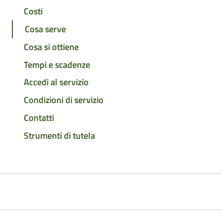
Costi
Cosa serve
Cosa si ottiene
Tempi e scadenze
Accedi al servizio
Condizioni di servizio
Contatti
Strumenti di tutela