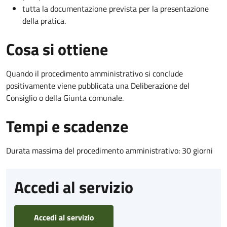
tutta la documentazione prevista per la presentazione
della pratica.
Cosa si ottiene
Quando il procedimento amministrativo si conclude
positivamente viene pubblicata una Deliberazione del
Consiglio o della Giunta comunale.
Tempi e scadenze
Durata massima del procedimento amministrativo: 30 giorni
Accedi al servizio
Accedi al servizio