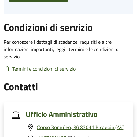
Condizioni di servizio
Per conoscere i dettagli di scadenze, requisiti e altre
informazioni importanti, leggi i termini e le condizioni di
servizio.
Termini e condizioni di servizio
Contatti
Ufficio Amministrativo
Corso Romuleo, 86 83044 Bisaccia (AV)