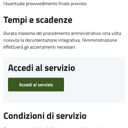
l'eventuale provvvedimento finale previsto.
Tempi e scadenze
Durata massima del procedimento amministrativo: Una volta
ricevuta la documentazione integrativa, l'Amministrazione
effettuerà gli accertamenti necessari.
Accedi al servizio
Accedi al servizio
Condizioni di servizio