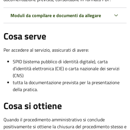
Moduli da compilare e documenti da allegare
Cosa serve
Per accedere al servizio, assicurati di avere:
SPID (sistema pubblico di identità digitale), carta
d’identità elettronica (CIE) o carta nazionale dei servizi
(CNS)
tutta la documentazione prevista per la presentazione
della pratica.
Cosa si ottiene
Quando il procedimento amministrativo si conclude
positivamente si ottiene la chiusura del procedimento stesso e