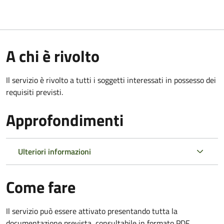
A chi è rivolto
Il servizio è rivolto a tutti i soggetti interessati in possesso dei
requisiti previsti.
Approfondimenti
Ulteriori informazioni
Come fare
Il servizio può essere attivato presentando tutta la
documentazione prevista, consultabile in formato PDF.