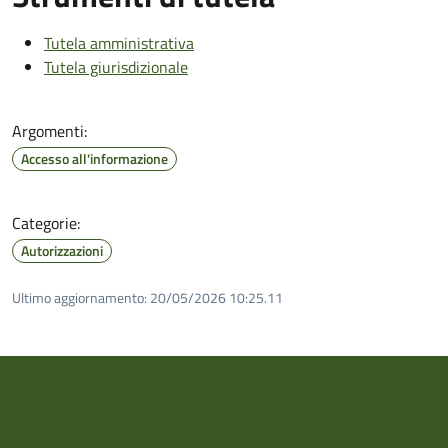
Tutela amministrativa
Tutela giurisdizionale
Argomenti:
Accesso all'informazione
Categorie:
Autorizzazioni
Ultimo aggiornamento:
20/05/2026 10:25.11