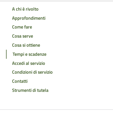
A chi è rivolto
Approfondimenti
Come fare
Cosa serve
Cosa si ottiene
Tempi e scadenze
Accedi al servizio
Condizioni di servizio
Contatti
Strumenti di tutela