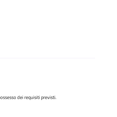
 possesso dei requisiti previsti.