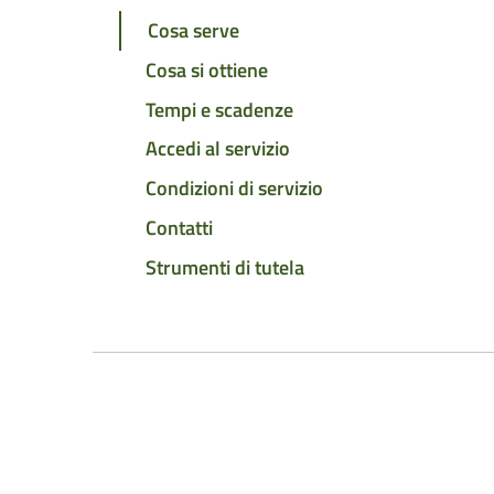
Cosa serve
Cosa si ottiene
Tempi e scadenze
Accedi al servizio
Condizioni di servizio
Contatti
Strumenti di tutela