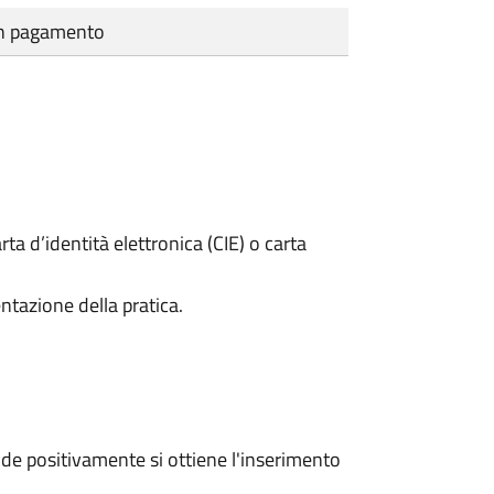
cun pagamento
rta d’identità elettronica (CIE) o carta
ntazione della pratica.
e positivamente si ottiene l'inserimento