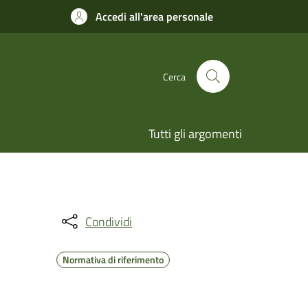
Accedi all'area personale
Cerca
Tutti gli argomenti
Condividi
Normativa di riferimento