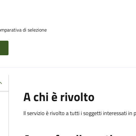
mparativa di selezione
A chi è rivolto
Il servizio è rivolto a tutti i soggetti interessati in