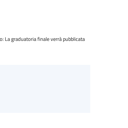
 La graduatoria finale verrà pubblicata