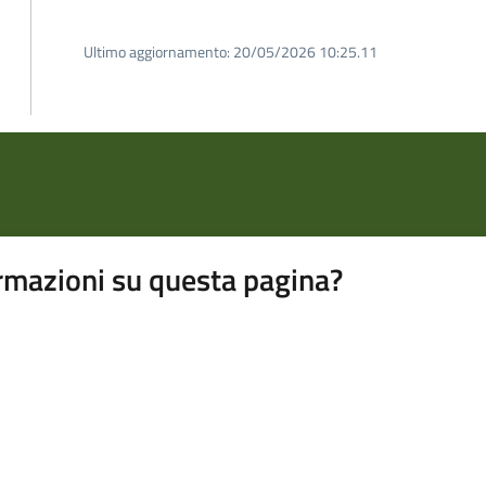
Ultimo aggiornamento:
20/05/2026 10:25.11
rmazioni su questa pagina?