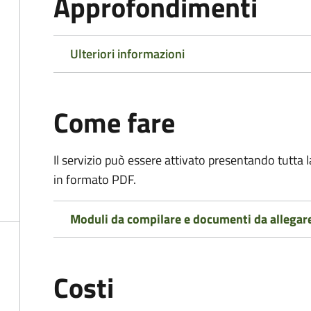
Approfondimenti
Ulteriori informazioni
Come fare
Il servizio può essere attivato presentando tutta
in formato PDF.
Moduli da compilare e documenti da allegar
Costi