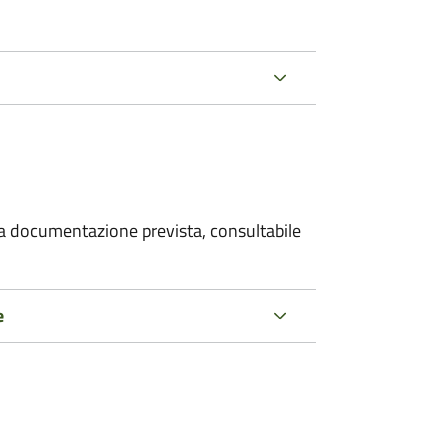
 la documentazione prevista, consultabile
e