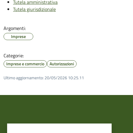
Tutela amministrativa
Tutela giurisdizionale
Argomenti:
Imprese
Categorie:
Imprese e commercio
Autorizzazioni
Ultimo aggiornamento:
20/05/2026 10:25.11