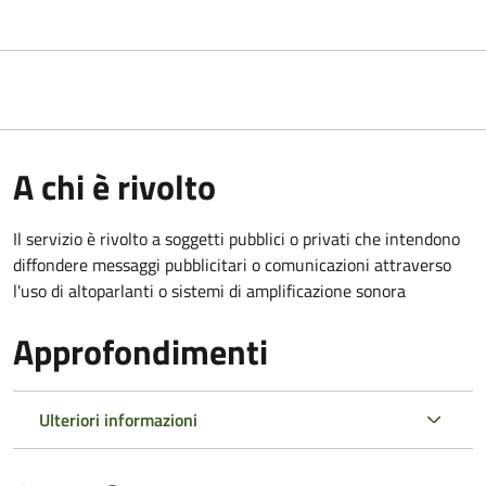
A chi è rivolto
Il servizio è rivolto a soggetti pubblici o privati che intendono
diffondere messaggi pubblicitari o comunicazioni attraverso
l'uso di altoparlanti o sistemi di amplificazione sonora
Approfondimenti
Ulteriori informazioni