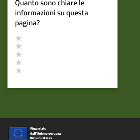
Quanto sono chiare le
informazioni su questa
pagina?
Valutazione
Valuta 5 stelle su 5
Valuta 4 stelle su 5
Valuta 3 stelle su 5
Valuta 2 stelle su 5
Valuta 1 stelle su 5