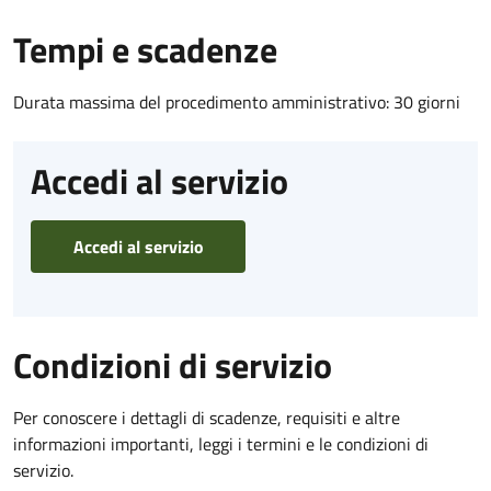
Tempi e scadenze
Durata massima del procedimento amministrativo: 30 giorni
Accedi al servizio
Accedi al servizio
Condizioni di servizio
Per conoscere i dettagli di scadenze, requisiti e altre
informazioni importanti, leggi i termini e le condizioni di
servizio.