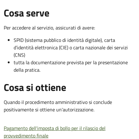
Cosa serve
Per accedere al servizio, assicurati di avere:
SPID (sistema pubblico di identità digitale), carta
d’identità elettronica (CIE) o carta nazionale dei servizi
(CNS)
tutta la documentazione prevista per la presentazione
della pratica.
Cosa si ottiene
Quando il procedimento amministrativo si conclude
positivamente si ottiene un'autorizzazione.
Pagamento dell'imposta di bollo per il rilascio del
provvedimento finale