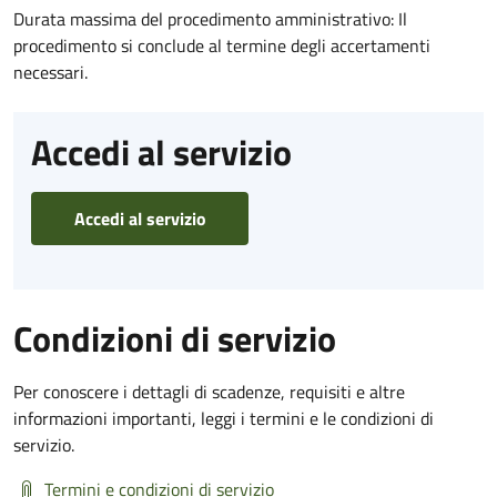
Durata massima del procedimento amministrativo: Il
procedimento si conclude al termine degli accertamenti
necessari.
Accedi al servizio
Accedi al servizio
Condizioni di servizio
Per conoscere i dettagli di scadenze, requisiti e altre
informazioni importanti, leggi i termini e le condizioni di
servizio.
Termini e condizioni di servizio