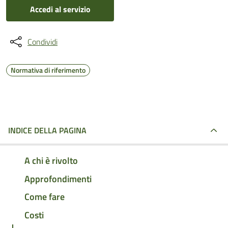
Accedi al servizio
Condividi
Normativa di riferimento
INDICE DELLA PAGINA
A chi è rivolto
Approfondimenti
Come fare
Costi