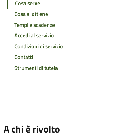
Cosa serve
Cosa si ottiene
Tempi e scadenze
Accedi al servizio
Condizioni di servizio
Contatti
Strumenti di tutela
A chi è rivolto