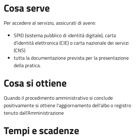
Cosa serve
Per accedere al servizio, assicurati di avere:
SPID (sistema pubblico di identità digitale), carta
d’identità elettronica (CIE) o carta nazionale dei servizi
(CNS)
tutta la documentazione prevista per la presentazione
della pratica.
Cosa si ottiene
Quando il procedimento amministrativo si conclude
positivamente si ottiene l'aggiornamento dell'albo o registro
tenuto dall'Amministrazione
Tempi e scadenze