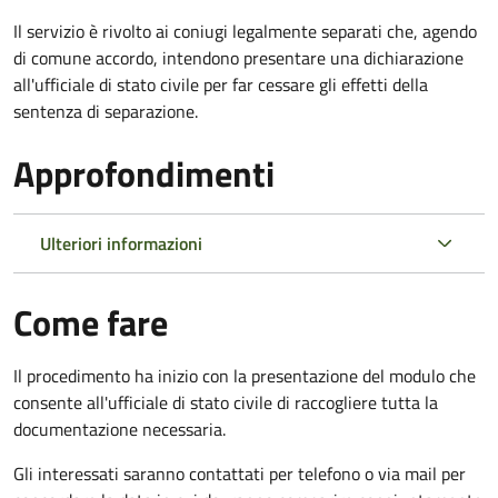
Il servizio è rivolto ai coniugi legalmente separati che, agendo
di comune accordo, intendono presentare una dichiarazione
all'ufficiale di stato civile per far cessare gli effetti della
sentenza di separazione.
Approfondimenti
Ulteriori informazioni
Come fare
Il procedimento ha inizio con la presentazione del modulo che
consente all'ufficiale di stato civile di raccogliere tutta la
documentazione necessaria.
Gli interessati saranno contattati per telefono o via mail per