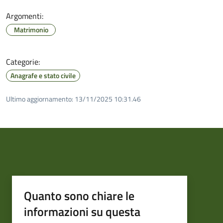
Argomenti:
Matrimonio
Categorie:
Anagrafe e stato civile
Ultimo aggiornamento:
13/11/2025 10:31.46
Quanto sono chiare le
informazioni su questa