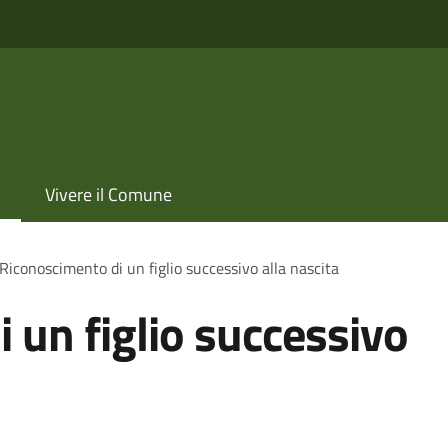
Vivere il Comune
Riconoscimento di un figlio successivo alla nascita
 un figlio successivo