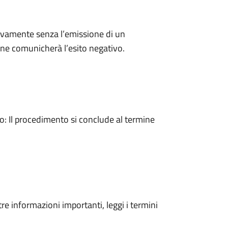
ivamente senza l’emissione di un
ne comunicherà l’esito negativo.
 Il procedimento si conclude al termine
tre informazioni importanti, leggi i termini