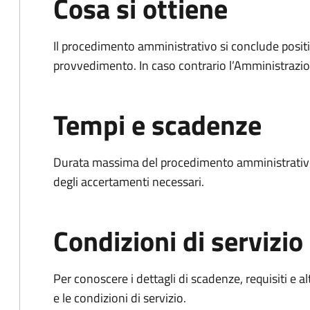
Cosa si ottiene
Il procedimento amministrativo si conclude posit
provvedimento. In caso contrario l’Amministrazio
Tempi e scadenze
Durata massima del procedimento amministrativo:
degli accertamenti necessari.
Condizioni di servizio
Per conoscere i dettagli di scadenze, requisiti e al
e le condizioni di servizio.