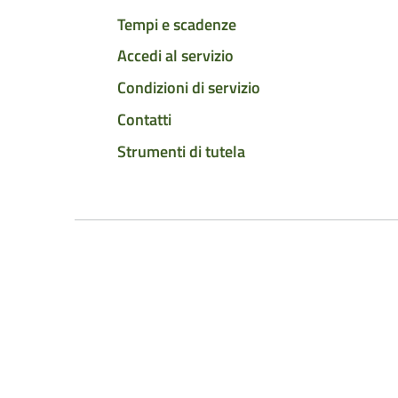
Tempi e scadenze
Accedi al servizio
Condizioni di servizio
Contatti
Strumenti di tutela