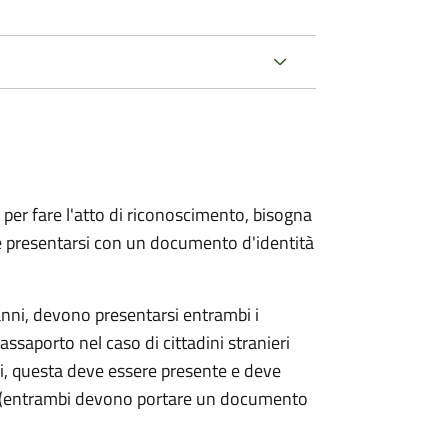
 per fare l'atto di riconoscimento, bisogna
 e presentarsi con un documento d'identità
nni, devono presentarsi entrambi i
ssaporto nel caso di cittadini stranieri
ni, questa deve essere presente e deve
ce (entrambi devono portare un documento