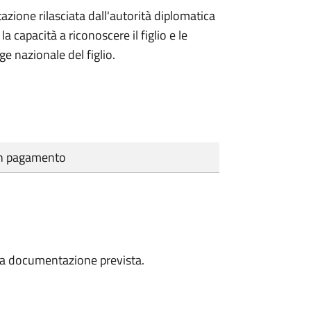
azione rilasciata dall'autorità diplomatica
 capacità a riconoscere il figlio e le
ge nazionale del figlio.
cun pagamento
a la documentazione prevista.