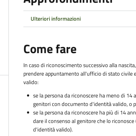
Ulteriori informazioni
Come fare
In caso di riconoscimento successivo alla nascita,
prendere appuntamento all'ufficio di stato civile
valido:
se la persona da riconoscere ha meno di 14 a
genitori con documento d'identità valido, o pa
se la persona da riconoscere ha più di 14 an
dare il consenso al genitore che lo riconos
d'identità valido).