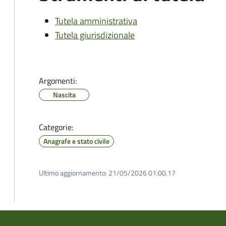
Tutela amministrativa
Tutela giurisdizionale
Argomenti:
Nascita
Categorie:
Anagrafe e stato civile
Ultimo aggiornamento:
21/05/2026 01:00.17