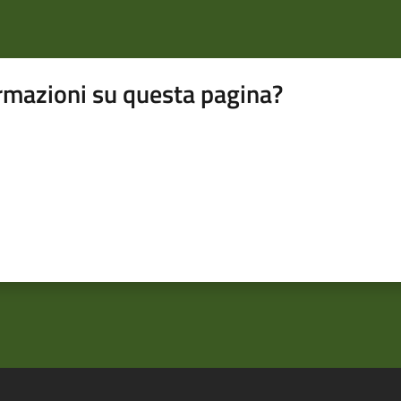
rmazioni su questa pagina?