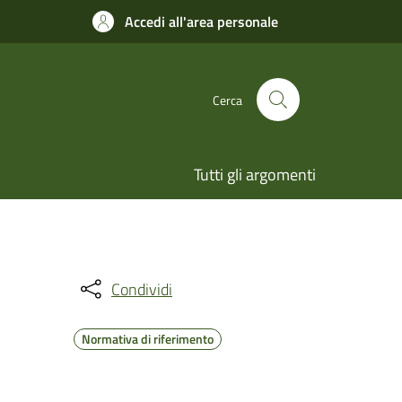
Accedi all'area personale
Cerca
Tutti gli argomenti
Condividi
Normativa di riferimento