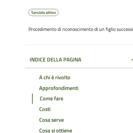
Servizio attivo
Procedimento di riconoscimento di un figlio successi
INDICE DELLA PAGINA
A chi è rivolto
Approfondimenti
Come fare
Costi
Cosa serve
Cosa si ottiene