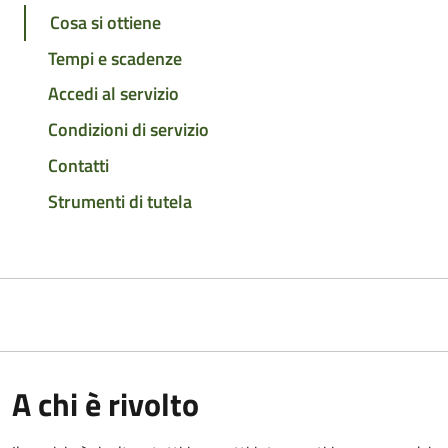
Cosa si ottiene
Tempi e scadenze
Accedi al servizio
Condizioni di servizio
Contatti
Strumenti di tutela
A chi è rivolto