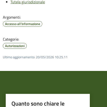
Tutela giurisdizionale
Argomenti:
Accesso all'informazione
Categorie:
Autorizzazioni
Ultimo aggiornamento:
20/05/2026 10:25.11
Quanto sono chiare le