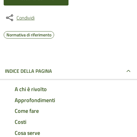
Condividi
Normativa di riferimento
INDICE DELLA PAGINA
A chi è rivolto
Approfondimenti
Come fare
Costi
Cosa serve