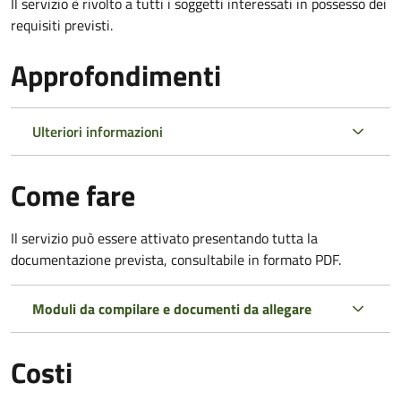
Il servizio è rivolto a tutti i soggetti interessati in possesso dei
requisiti previsti.
Approfondimenti
Ulteriori informazioni
Come fare
Il servizio può essere attivato presentando tutta la
documentazione prevista, consultabile in formato PDF.
Moduli da compilare e documenti da allegare
Costi