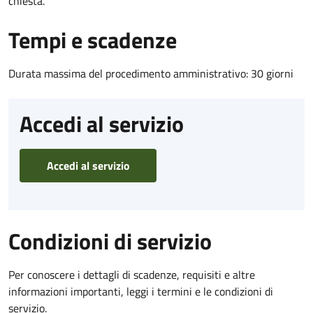
chiesta.
Tempi e scadenze
Durata massima del procedimento amministrativo: 30 giorni
Accedi al servizio
Accedi al servizio
Condizioni di servizio
Per conoscere i dettagli di scadenze, requisiti e altre
informazioni importanti, leggi i termini e le condizioni di
servizio.