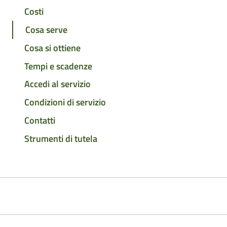
Costi
Cosa serve
Cosa si ottiene
Tempi e scadenze
Accedi al servizio
Condizioni di servizio
Contatti
Strumenti di tutela