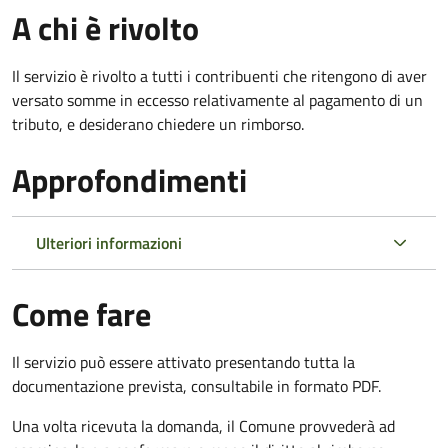
A chi è rivolto
Il servizio è rivolto a tutti i contribuenti che ritengono di aver
versato somme in eccesso relativamente al pagamento di un
tributo, e desiderano chiedere un rimborso.
Approfondimenti
Ulteriori informazioni
Come fare
Il servizio può essere attivato presentando tutta la
documentazione prevista, consultabile in formato PDF.
Una volta ricevuta la domanda, il Comune provvederà ad