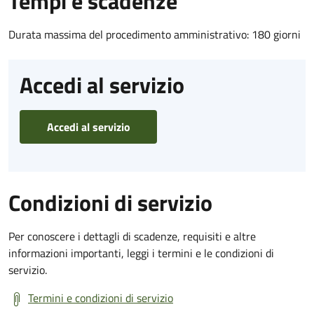
Tempi e scadenze
Durata massima del procedimento amministrativo: 180 giorni
Accedi al servizio
Accedi al servizio
Condizioni di servizio
Per conoscere i dettagli di scadenze, requisiti e altre
informazioni importanti, leggi i termini e le condizioni di
servizio.
Termini e condizioni di servizio