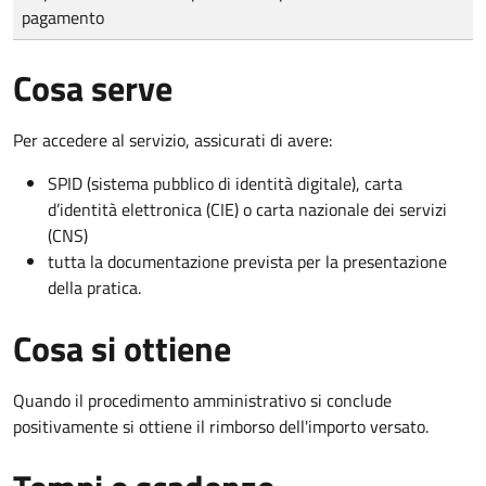
pagamento
Cosa serve
Per accedere al servizio, assicurati di avere:
SPID (sistema pubblico di identità digitale), carta
d’identità elettronica (CIE) o carta nazionale dei servizi
(CNS)
tutta la documentazione prevista per la presentazione
della pratica.
Cosa si ottiene
Quando il procedimento amministrativo si conclude
positivamente si ottiene il rimborso dell'importo versato.