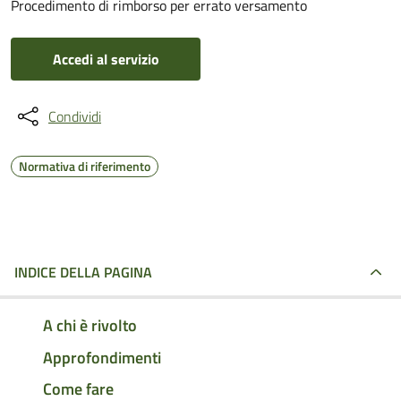
Procedimento di rimborso per errato versamento
Accedi al servizio
Condividi
Normativa di riferimento
INDICE DELLA PAGINA
A chi è rivolto
Approfondimenti
Come fare